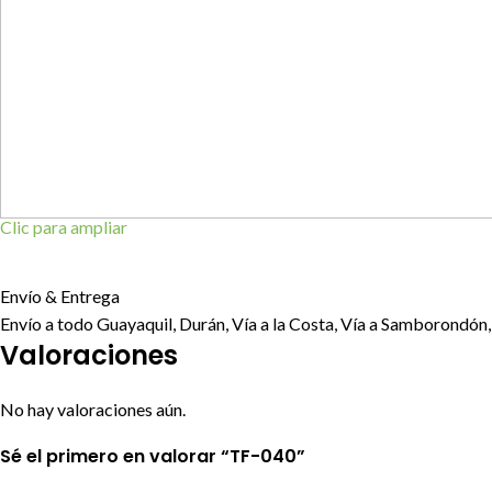
Clic para ampliar
Envío & Entrega
Envío a todo Guayaquil, Durán, Vía a la Costa, Vía a Samborondón, 
Valoraciones
No hay valoraciones aún.
Sé el primero en valorar “TF-040”