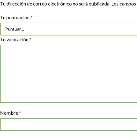
Tu dirección de correo electrónico no será publicada.
Los campos 
Tu puntuación
*
Tu valoración
*
Nombre
*