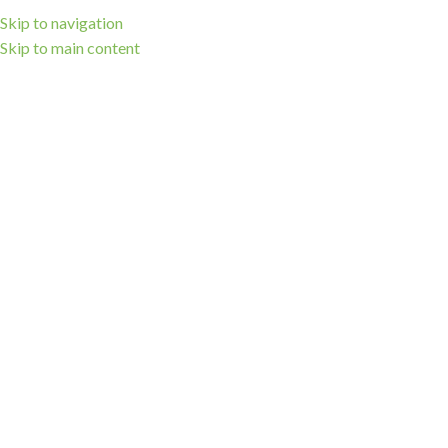
Skip to navigation
Skip to main content