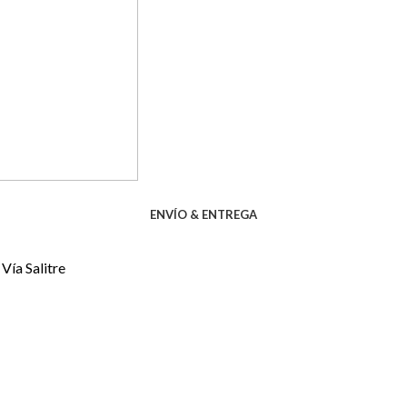
ENVÍO & ENTREGA
Vía Salitre