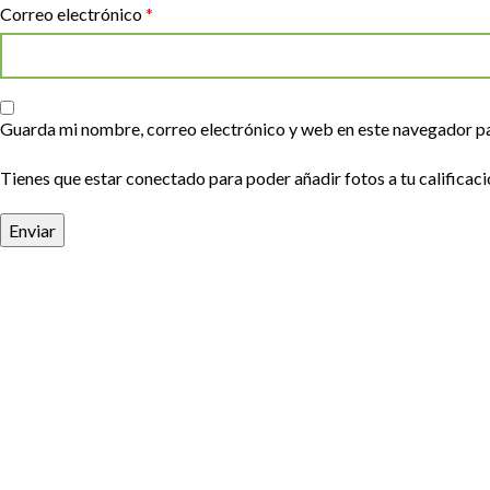
Correo electrónico
*
Guarda mi nombre, correo electrónico y web en este navegador p
Tienes que estar conectado para poder añadir fotos a tu calificaci