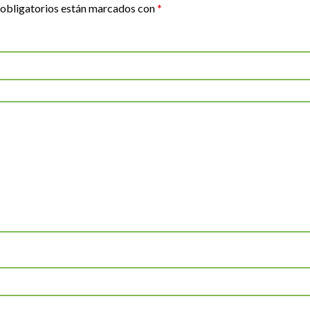
obligatorios están marcados con
*