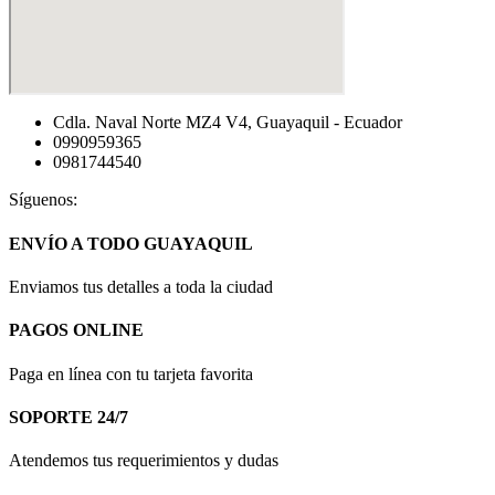
Cdla. Naval Norte MZ4 V4, Guayaquil - Ecuador
0990959365
0981744540
Síguenos:
ENVÍO A TODO GUAYAQUIL
Enviamos tus detalles a toda la ciudad
PAGOS ONLINE
Paga en línea con tu tarjeta favorita
SOPORTE 24/7
Atendemos tus requerimientos y dudas