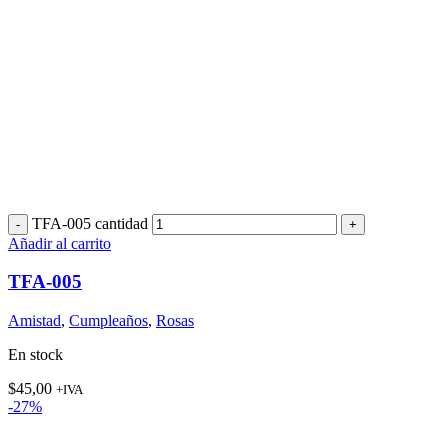
TFA-005 cantidad
Añadir al carrito
TFA-005
Amistad
,
Cumpleaños
,
Rosas
En stock
$
45,00
+IVA
-27%