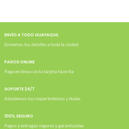
ENVÍO A TODO GUAYAQUIL
Enviamos tus detalles a toda la ciudad
PAGOS ONLINE
Paga en línea con tu tarjeta favorita
SOPORTE 24/7
Atendemos tus requerimientos y dudas
100% SEGURO
Pagos y entragas seguras y garantizadas