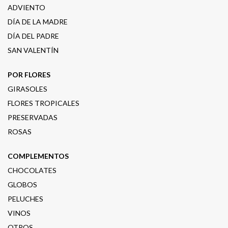
ADVIENTO
DÍA DE LA MADRE
DÍA DEL PADRE
SAN VALENTÍN
POR FLORES
GIRASOLES
FLORES TROPICALES
PRESERVADAS
ROSAS
COMPLEMENTOS
CHOCOLATES
GLOBOS
PELUCHES
VINOS
OTROS