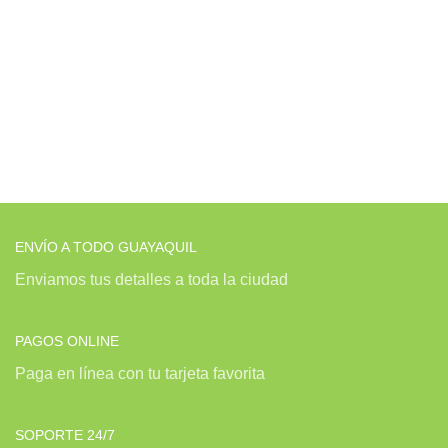
ENVÍO A TODO GUAYAQUIL
Enviamos tus detalles a toda la ciudad
PAGOS ONLINE
Paga en línea con tu tarjeta favorita
SOPORTE 24/7