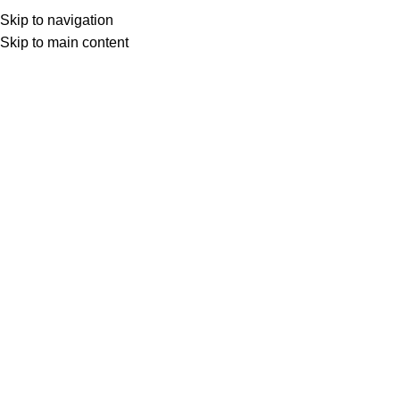
Skip to navigation
Skip to main content