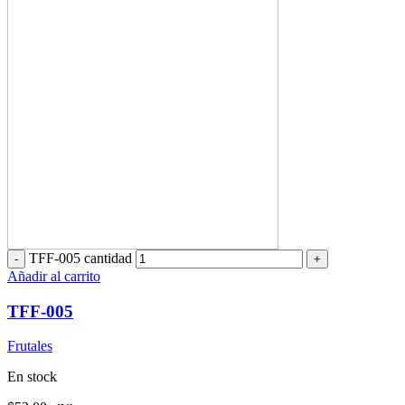
TFF-005 cantidad
Añadir al carrito
TFF-005
Frutales
En stock