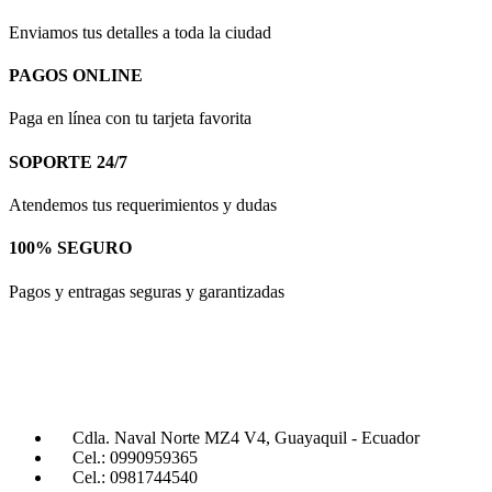
Enviamos tus detalles a toda la ciudad
PAGOS ONLINE
Paga en línea con tu tarjeta favorita
SOPORTE 24/7
Atendemos tus requerimientos y dudas
100% SEGURO
Pagos y entragas seguras y garantizadas
Cdla. Naval Norte MZ4 V4, Guayaquil - Ecuador
Cel.: 0990959365
Cel.: 0981744540