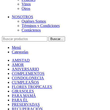
Vinos
Otros
NOSOTROS
Quiénes Somos
Términos y Condiciones
Contáctenos
Buscar...
Menú
Categorías
AMISTAD
AMOR
ANIVERSARIO
COMPLEMENTOS
CONDOLONECIA
CUMPLEAÑOS
FLORES TROPICALES
GIRASOLES
PARA MAMÁ
PARA ÉL
PRESERVADAS
RECUPERACIÓN