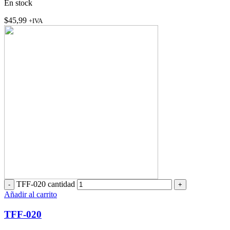
En stock
$
45,99
+IVA
TFF-020 cantidad
Añadir al carrito
TFF-020