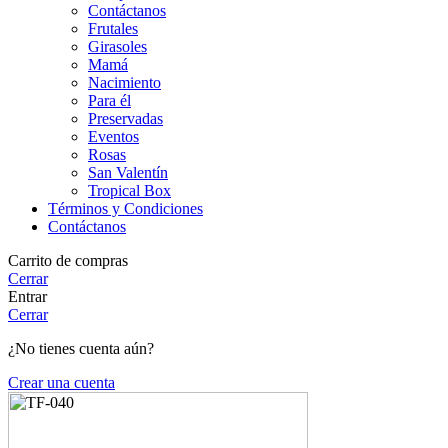
Contáctanos
Frutales
Girasoles
Mamá
Nacimiento
Para él
Preservadas
Eventos
Rosas
San Valentín
Tropical Box
Términos y Condiciones
Contáctanos
Carrito de compras
Cerrar
Entrar
Cerrar
¿No tienes cuenta aún?
Crear una cuenta