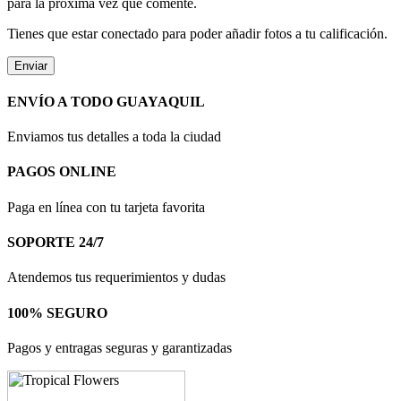
para la próxima vez que comente.
Tienes que estar conectado para poder añadir fotos a tu calificación.
ENVÍO A TODO GUAYAQUIL
Enviamos tus detalles a toda la ciudad
PAGOS ONLINE
Paga en línea con tu tarjeta favorita
SOPORTE 24/7
Atendemos tus requerimientos y dudas
100% SEGURO
Pagos y entragas seguras y garantizadas