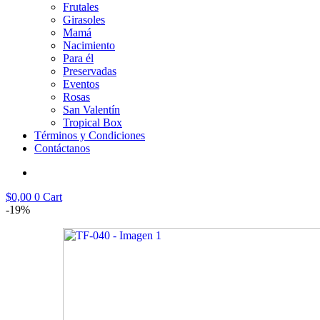
Frutales
Girasoles
Mamá
Nacimiento
Para él
Preservadas
Eventos
Rosas
San Valentín
Tropical Box
Términos y Condiciones
Contáctanos
$
0,00
0
Cart
-19%