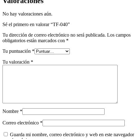
Valoraciones
No hay valoraciones aún.
Sé el primero en valorar “TF-040”
Tu dirección de correo electrónico no será publicada.
Los campos
obligatorios están marcados con
*
Tu puntuación
*
Tu valoración
*
Nombre
*
Correo electrónico
*
Guarda mi nombre, correo electrónico y web en este navegador