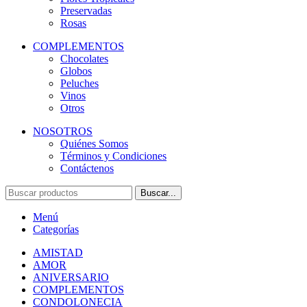
Preservadas
Rosas
COMPLEMENTOS
Chocolates
Globos
Peluches
Vinos
Otros
NOSOTROS
Quiénes Somos
Términos y Condiciones
Contáctenos
Buscar...
Menú
Categorías
AMISTAD
AMOR
ANIVERSARIO
COMPLEMENTOS
CONDOLONECIA