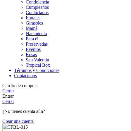
Condolencia
Cumpleaños
Contáctanos
Frutales
Girasoles
Mamá
Nacimiento
Para él
Preservadas
Eventos
Rosas
San Valentín
Tropical Box
Términos y Condiciones
Contáctanos
Carrito de compras
Cerrar
Entrar
Cerrar
¿No tienes cuenta aún?
Crear una cuenta