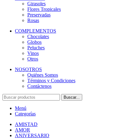
Girasoles
Flores Tropicales
Preservadas
Rosas
COMPLEMENTOS
Chocolates
Globos
Peluches
Vinos
Otros
NOSOTROS
Quiénes Somos
Términos y Condiciones
Contáctenos
Buscar...
Menú
Categorías
AMISTAD
AMOR
ANIVERSARIO