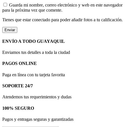
Guarda mi nombre, correo electrónico y web en este navegador
para la próxima vez que comente.
Tienes que estar conectado para poder añadir fotos a tu calificación.
ENVÍO A TODO GUAYAQUIL
Enviamos tus detalles a toda la ciudad
PAGOS ONLINE
Paga en línea con tu tarjeta favorita
SOPORTE 24/7
Atendemos tus requerimientos y dudas
100% SEGURO
Pagos y entragas seguras y garantizadas