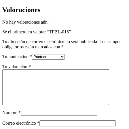
Valoraciones
No hay valoraciones aún.
Sé el primero en valorar “TFBL-015”
Tu dirección de correo electrónico no será publicada.
Los campos
obligatorios están marcados con
*
Tu puntuación
*
Tu valoración
*
Nombre
*
Correo electrónico
*