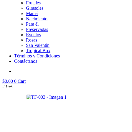
Frutales
Girasoles
Mamá
Nacimiento
Para él
Preservadas
Eventos
Rosas
San Valentín
Tropical Box
Términos y Condiciones
Contáctanos
$
0,00
0
Cart
-19%