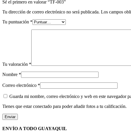
Sé el primero en valorar “TF-003”
Tu dirección de correo electrónico no será publicada.
Los campos obli
Tu puntuación
*
Tu valoración
*
Nombre
*
Correo electrónico
*
Guarda mi nombre, correo electrónico y web en este navegador p
Tienes que estar conectado para poder añadir fotos a tu calificación.
ENVÍO A TODO GUAYAQUIL