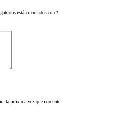
gatorios están marcados con
*
ara la próxima vez que comente.