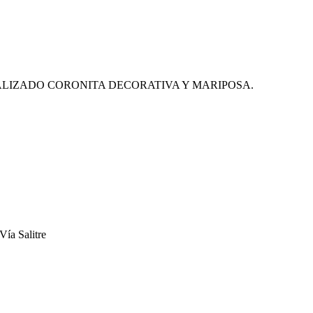
LIZADO CORONITA DECORATIVA Y MARIPOSA.
Vía Salitre