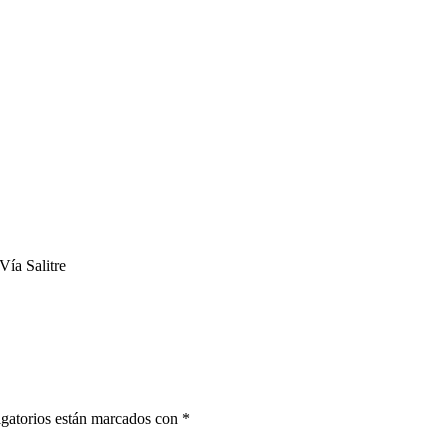
Vía Salitre
gatorios están marcados con
*