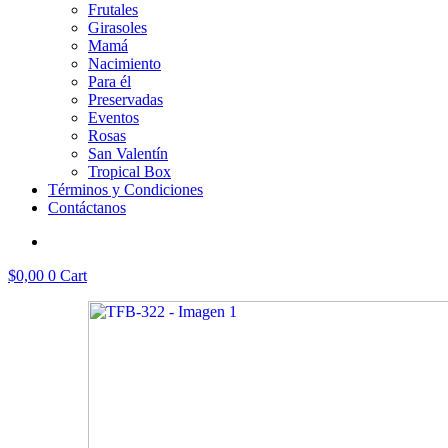
Frutales
Girasoles
Mamá
Nacimiento
Para él
Preservadas
Eventos
Rosas
San Valentín
Tropical Box
Términos y Condiciones
Contáctanos
$
0,00
0
Cart