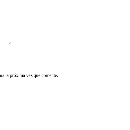
ara la próxima vez que comente.