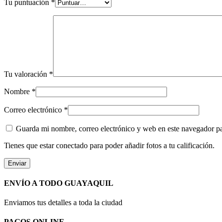
Tu puntuación
*
Tu valoración
*
Nombre
*
Correo electrónico
*
Guarda mi nombre, correo electrónico y web en este navegador p
Tienes que estar conectado para poder añadir fotos a tu calificación.
ENVÍO A TODO GUAYAQUIL
Enviamos tus detalles a toda la ciudad
PAGOS ONLINE