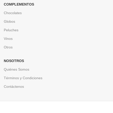
COMPLEMENTOS
Chocolates
Globos
Peluches
Vinos
Otros
NOSOTROS
Quiénes Somos
Términos y Condiciones
Contáctenos