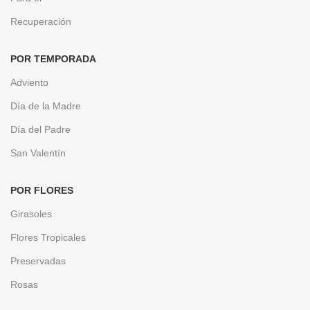
Recuperación
POR TEMPORADA
Adviento
Día de la Madre
Día del Padre
San Valentín
POR FLORES
Girasoles
Flores Tropicales
Preservadas
Rosas