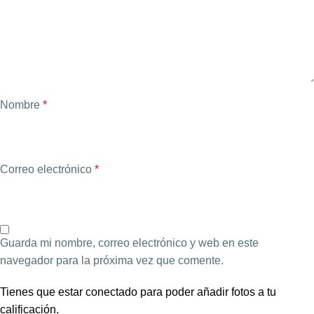
Nombre
*
Correo electrónico
*
Guarda mi nombre, correo electrónico y web en este
navegador para la próxima vez que comente.
Tienes que estar conectado para poder añadir fotos a tu
calificación.