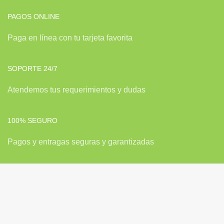
PAGOS ONLINE
Paga en línea con tu tarjeta favorita
SOPORTE 24/7
Atendemos tus requerimientos y dudas
100% SEGURO
Pagos y entragas seguras y garantizadas