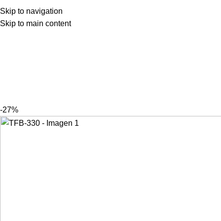
Skip to navigation
Skip to main content
-27%