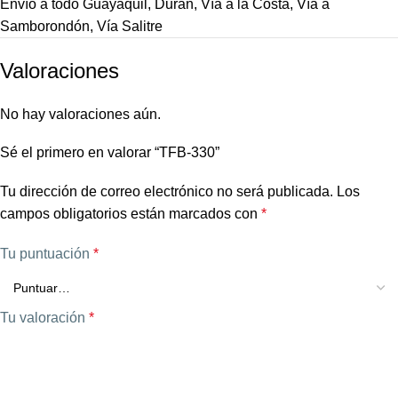
Envío a todo Guayaquil, Durán, Vía a la Costa, Vía a
Samborondón, Vía Salitre
Valoraciones
No hay valoraciones aún.
Sé el primero en valorar “TFB-330”
Tu dirección de correo electrónico no será publicada.
Los
campos obligatorios están marcados con
*
Tu puntuación
*
Tu valoración
*