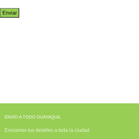
ENVÍO A TODO GUAYAQUIL
Enviamos tus detalles a toda la ciudad