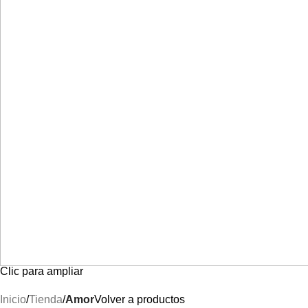
Clic para ampliar
Inicio
Tienda
Amor
Volver a productos