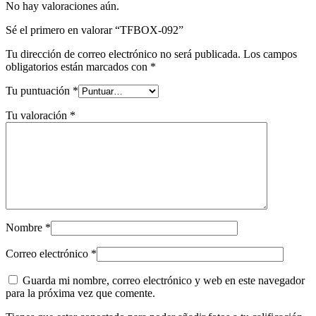
No hay valoraciones aún.
Sé el primero en valorar “TFBOX-092”
Tu dirección de correo electrónico no será publicada.
Los campos
obligatorios están marcados con
*
Tu puntuación
*
Tu valoración
*
Nombre
*
Correo electrónico
*
Guarda mi nombre, correo electrónico y web en este navegador
para la próxima vez que comente.