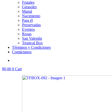
Frutales
Girasoles
Mamá
Nacimiento
Para él
Preservadas
Eventos
Rosas
San Valentín
Tropical Box
Términos y Condiciones
Contáctanos
$
0,00
0
Cart