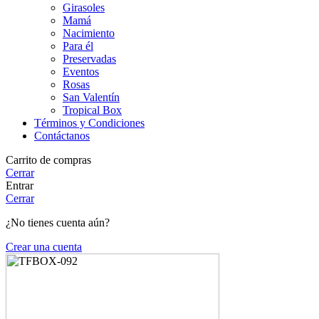
Girasoles
Mamá
Nacimiento
Para él
Preservadas
Eventos
Rosas
San Valentín
Tropical Box
Términos y Condiciones
Contáctanos
Carrito de compras
Cerrar
Entrar
Cerrar
¿No tienes cuenta aún?
Crear una cuenta