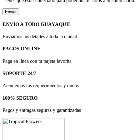
Tienes que estar conectado para poder añadir fotos a tu calificación.
ENVÍO A TODO GUAYAQUIL
Enviamos tus detalles a toda la ciudad
PAGOS ONLINE
Paga en línea con tu tarjeta favorita
SOPORTE 24/7
Atendemos tus requerimientos y dudas
100% SEGURO
Pagos y entragas seguras y garantizadas