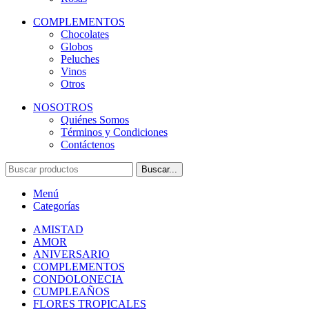
COMPLEMENTOS
Chocolates
Globos
Peluches
Vinos
Otros
NOSOTROS
Quiénes Somos
Términos y Condiciones
Contáctenos
Buscar...
Menú
Categorías
AMISTAD
AMOR
ANIVERSARIO
COMPLEMENTOS
CONDOLONECIA
CUMPLEAÑOS
FLORES TROPICALES