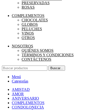
PRESERVADAS
ROSAS
COMPLEMENTOS
CHOCOLATES
GLOBOS
PELUCHES
VINOS
OTROS
NOSOTROS
QUIÉNES SOMOS
TÉRMINOS Y CONDICIONES
CONTÁCTENOS
Buscar...
Menú
Categorías
AMISTAD
AMOR
ANIVERSARIO
COMPLEMENTOS
CONDOLONECIA