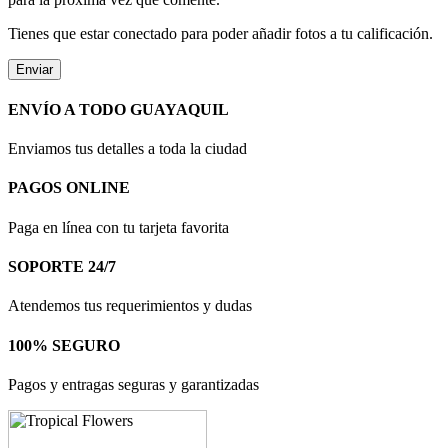
Tienes que estar conectado para poder añadir fotos a tu calificación.
ENVÍO A TODO GUAYAQUIL
Enviamos tus detalles a toda la ciudad
PAGOS ONLINE
Paga en línea con tu tarjeta favorita
SOPORTE 24/7
Atendemos tus requerimientos y dudas
100% SEGURO
Pagos y entragas seguras y garantizadas