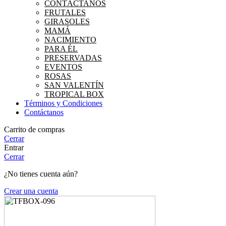
CONTÁCTANOS
FRUTALES
GIRASOLES
MAMÁ
NACIMIENTO
PARA ÉL
PRESERVADAS
EVENTOS
ROSAS
SAN VALENTÍN
TROPICAL BOX
Términos y Condiciones
Contáctanos
Carrito de compras
Cerrar
Entrar
Cerrar
¿No tienes cuenta aún?
Crear una cuenta