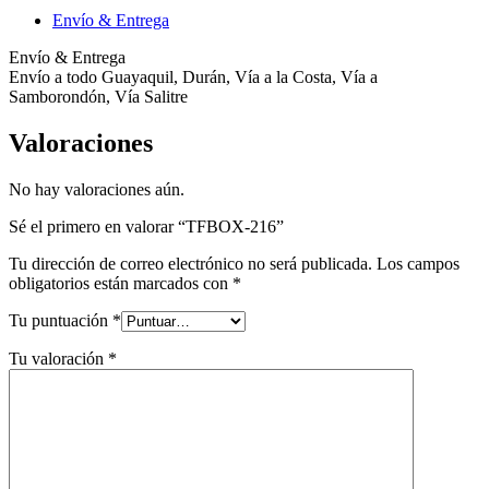
Envío & Entrega
Envío & Entrega
Envío a todo Guayaquil, Durán, Vía a la Costa, Vía a
Samborondón, Vía Salitre
Valoraciones
No hay valoraciones aún.
Sé el primero en valorar “TFBOX-216”
Tu dirección de correo electrónico no será publicada.
Los campos
obligatorios están marcados con
*
Tu puntuación
*
Tu valoración
*