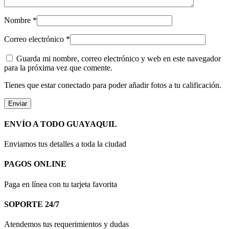
Nombre
*
Correo electrónico
*
Guarda mi nombre, correo electrónico y web en este navegador
para la próxima vez que comente.
Tienes que estar conectado para poder añadir fotos a tu calificación.
ENVÍO A TODO GUAYAQUIL
Enviamos tus detalles a toda la ciudad
PAGOS ONLINE
Paga en línea con tu tarjeta favorita
SOPORTE 24/7
Atendemos tus requerimientos y dudas