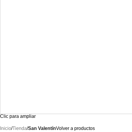
Clic para ampliar
Inicio
Tienda
San Valentín
Volver a productos