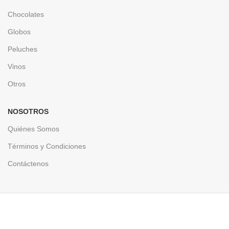
Chocolates
Globos
Peluches
Vinos
Otros
NOSOTROS
Quiénes Somos
Términos y Condiciones
Contáctenos