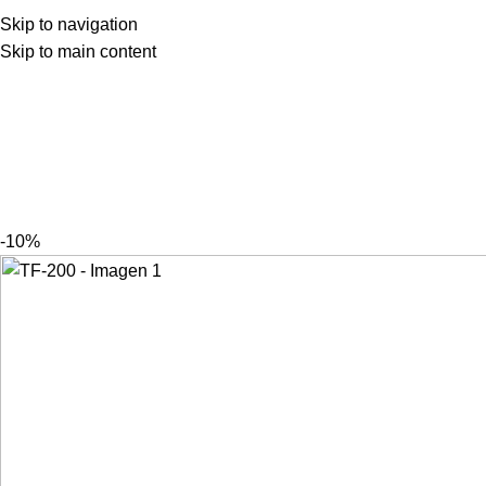
Skip to navigation
Skip to main content
-10%