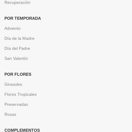
Recuperación
POR TEMPORADA
Adviento
Día de la Madre
Día del Padre
San Valentín
POR FLORES
Girasoles
Flores Tropicales
Preservadas
Rosas
COMPLEMENTOS