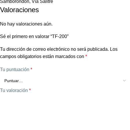
Samborondón, Vía Salitre
Valoraciones
No hay valoraciones aún.
Sé el primero en valorar “TF-200”
Tu dirección de correo electrónico no será publicada.
Los
campos obligatorios están marcados con
*
Tu puntuación
*
Tu valoración
*