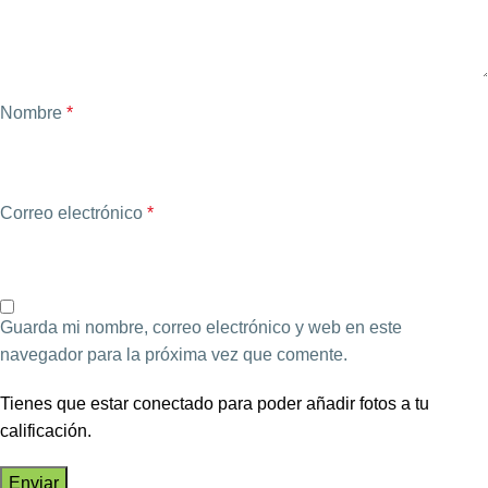
Nombre
*
Correo electrónico
*
Guarda mi nombre, correo electrónico y web en este
navegador para la próxima vez que comente.
Tienes que estar conectado para poder añadir fotos a tu
calificación.