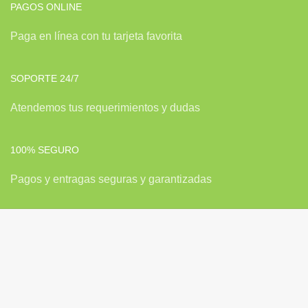
PAGOS ONLINE
Paga en línea con tu tarjeta favorita
SOPORTE 24/7
Atendemos tus requerimientos y dudas
100% SEGURO
Pagos y entragas seguras y garantizadas