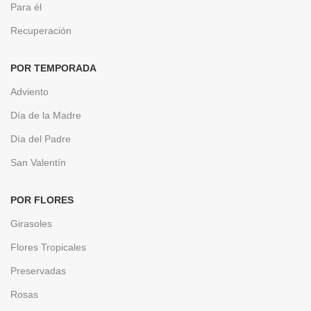
Para él
Recuperación
POR TEMPORADA
Adviento
Día de la Madre
Día del Padre
San Valentín
POR FLORES
Girasoles
Flores Tropicales
Preservadas
Rosas