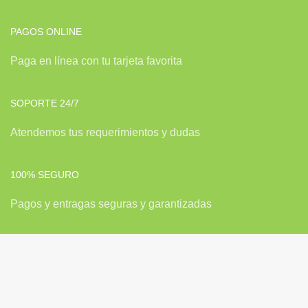
PAGOS ONLINE
Paga en línea con tu tarjeta favorita
SOPORTE 24/7
Atendemos tus requerimientos y dudas
100% SEGURO
Pagos y entragas seguras y garantizadas