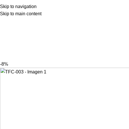
Skip to navigation
Skip to main content
-8%