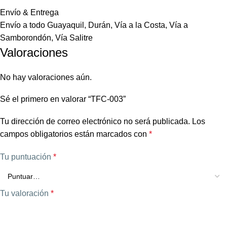
Envío & Entrega
Envío a todo Guayaquil, Durán, Vía a la Costa, Vía a
Samborondón, Vía Salitre
Valoraciones
No hay valoraciones aún.
Sé el primero en valorar “TFC-003”
Tu dirección de correo electrónico no será publicada.
Los
campos obligatorios están marcados con
*
Tu puntuación
*
Tu valoración
*