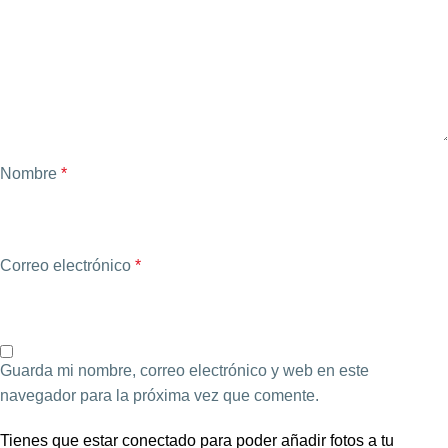
Nombre
*
Correo electrónico
*
Guarda mi nombre, correo electrónico y web en este
navegador para la próxima vez que comente.
Tienes que estar conectado para poder añadir fotos a tu