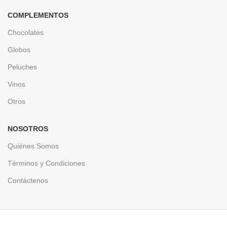
COMPLEMENTOS
Chocolates
Globos
Peluches
Vinos
Otros
NOSOTROS
Quiénes Somos
Términos y Condiciones
Contáctenos