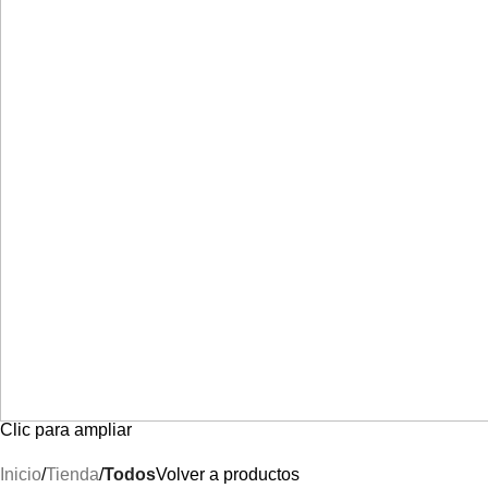
Clic para ampliar
Inicio
Tienda
Todos
Volver a productos