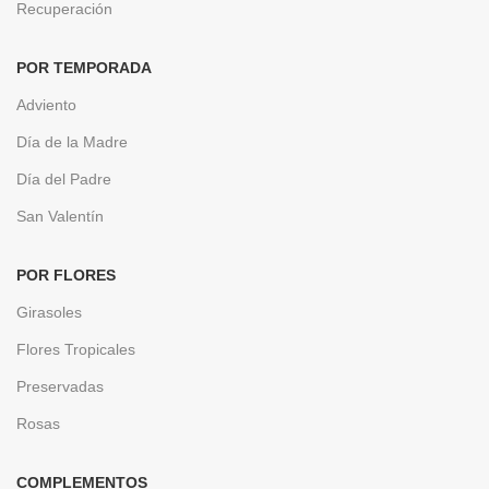
Recuperación
POR TEMPORADA
Adviento
Día de la Madre
Día del Padre
San Valentín
POR FLORES
Girasoles
Flores Tropicales
Preservadas
Rosas
COMPLEMENTOS