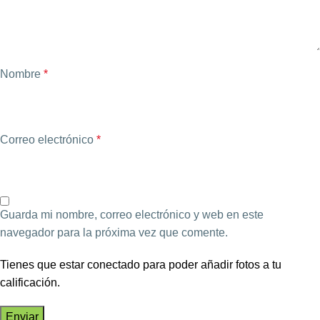
Nombre
*
Correo electrónico
*
Guarda mi nombre, correo electrónico y web en este
navegador para la próxima vez que comente.
Tienes que estar conectado para poder añadir fotos a tu
calificación.