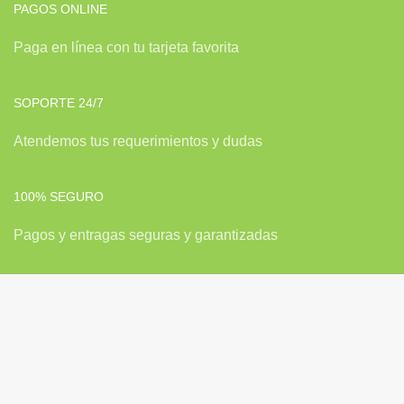
PAGOS ONLINE
Paga en línea con tu tarjeta favorita
SOPORTE 24/7
Atendemos tus requerimientos y dudas
100% SEGURO
Pagos y entragas seguras y garantizadas