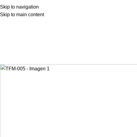
Skip to navigation
Skip to main content