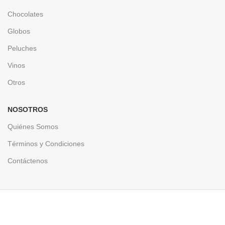
Chocolates
Globos
Peluches
Vinos
Otros
NOSOTROS
Quiénes Somos
Términos y Condiciones
Contáctenos