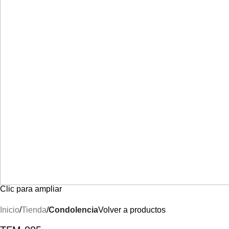
Clic para ampliar
Inicio
Tienda
Condolencia
Volver a productos