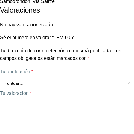
Samborondón, Vía Salitre
Valoraciones
No hay valoraciones aún.
Sé el primero en valorar “TFM-005”
Tu dirección de correo electrónico no será publicada.
Los
campos obligatorios están marcados con
*
Tu puntuación
*
Tu valoración
*