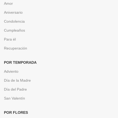
Amor
Aniversario
Condolencia
Cumpleaños
Para él
Recuperación
POR TEMPORADA
Adviento
Día de la Madre
Día del Padre
San Valentín
POR FLORES