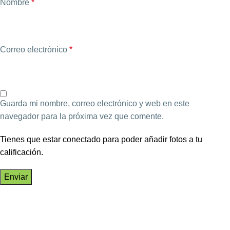
Nombre
*
Correo electrónico
*
Guarda mi nombre, correo electrónico y web en este
navegador para la próxima vez que comente.
Tienes que estar conectado para poder añadir fotos a tu
calificación.