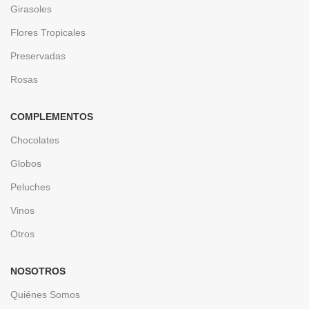
Girasoles
Flores Tropicales
Preservadas
Rosas
COMPLEMENTOS
Chocolates
Globos
Peluches
Vinos
Otros
NOSOTROS
Quiénes Somos