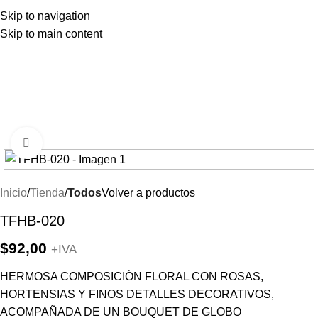
Skip to navigation
Skip to main content
Clic para ampliar
Inicio
Tienda
Todos
Volver a productos
TFHB-020
$
92,00
+IVA
HERMOSA COMPOSICIÓN FLORAL CON ROSAS,
HORTENSIAS Y FINOS DETALLES DECORATIVOS,
ACOMPAÑADA DE UN BOUQUET DE GLOBO