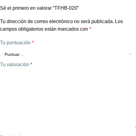
Sé el primero en valorar “TFHB-020”
Tu dirección de correo electrónico no será publicada.
Los
campos obligatorios están marcados con
*
Tu puntuación
*
Tu valoración
*