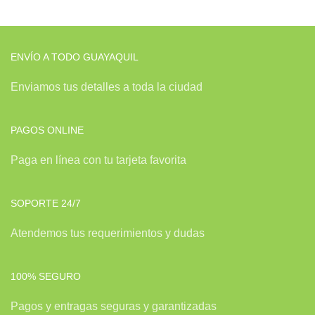
ENVÍO A TODO GUAYAQUIL
Enviamos tus detalles a toda la ciudad
PAGOS ONLINE
Paga en línea con tu tarjeta favorita
SOPORTE 24/7
Atendemos tus requerimientos y dudas
100% SEGURO
Pagos y entragas seguras y garantizadas