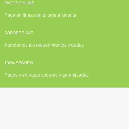
PAGOS ONLINE
Paga en línea con tu tarjeta favorita
SOPORTE 24/7
Atendemos tus requerimientos y dudas
100% SEGURO
Pagos y entragas seguras y garantizadas