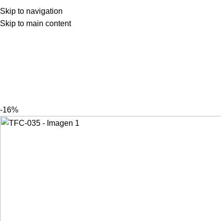
Skip to navigation
Skip to main content
-16%