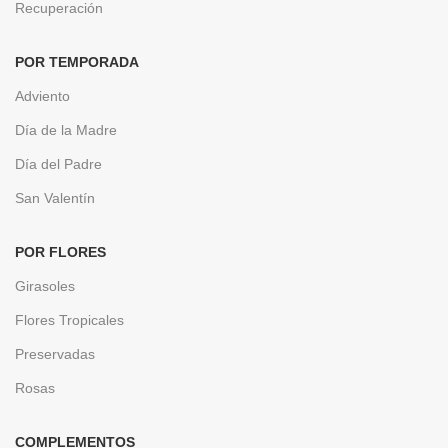
Recuperación
POR TEMPORADA
Adviento
Día de la Madre
Día del Padre
San Valentín
POR FLORES
Girasoles
Flores Tropicales
Preservadas
Rosas
COMPLEMENTOS