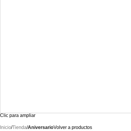
Clic para ampliar
Inicio
Tienda
Aniversario
Volver a productos