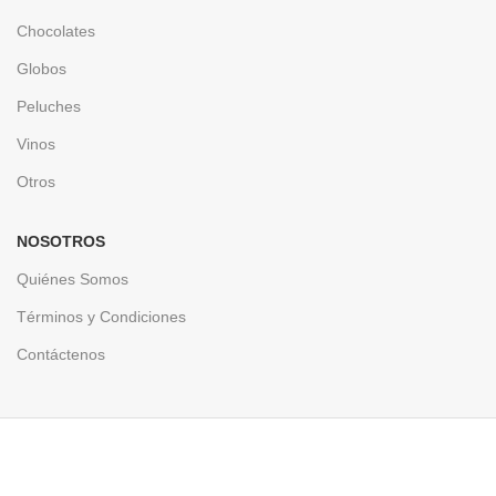
Chocolates
Globos
Peluches
Vinos
Otros
NOSOTROS
Quiénes Somos
Términos y Condiciones
Contáctenos