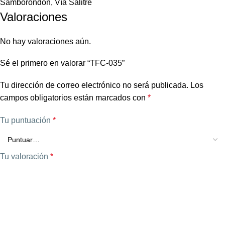
Samborondón, Vía Salitre
Valoraciones
No hay valoraciones aún.
Sé el primero en valorar “TFC-035”
Tu dirección de correo electrónico no será publicada.
Los
campos obligatorios están marcados con
*
Tu puntuación
*
Tu valoración
*