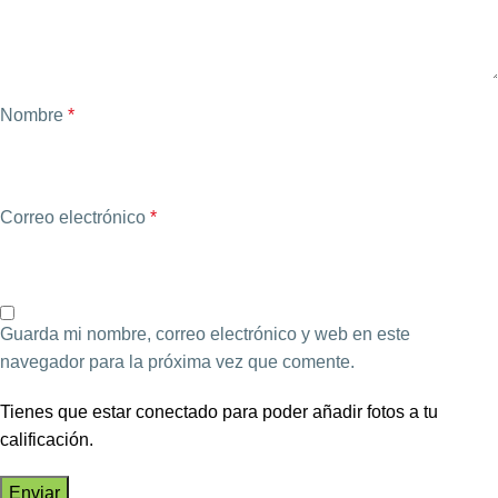
Nombre
*
Correo electrónico
*
Guarda mi nombre, correo electrónico y web en este
navegador para la próxima vez que comente.
Tienes que estar conectado para poder añadir fotos a tu
calificación.