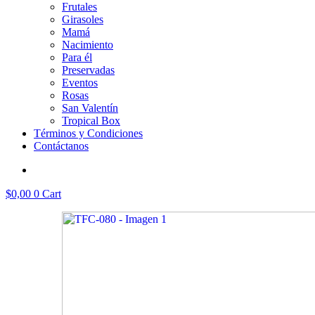
Frutales
Girasoles
Mamá
Nacimiento
Para él
Preservadas
Eventos
Rosas
San Valentín
Tropical Box
Términos y Condiciones
Contáctanos
$
0,00
0
Cart