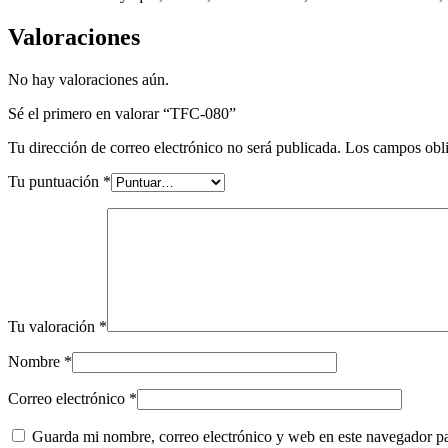
Valoraciones
No hay valoraciones aún.
Sé el primero en valorar “TFC-080”
Tu dirección de correo electrónico no será publicada.
Los campos obli
Tu puntuación
*
Tu valoración
*
Nombre
*
Correo electrónico
*
Guarda mi nombre, correo electrónico y web en este navegador p