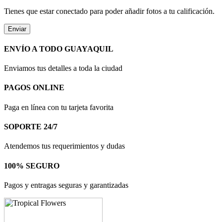
Tienes que estar conectado para poder añadir fotos a tu calificación.
ENVÍO A TODO GUAYAQUIL
Enviamos tus detalles a toda la ciudad
PAGOS ONLINE
Paga en línea con tu tarjeta favorita
SOPORTE 24/7
Atendemos tus requerimientos y dudas
100% SEGURO
Pagos y entragas seguras y garantizadas