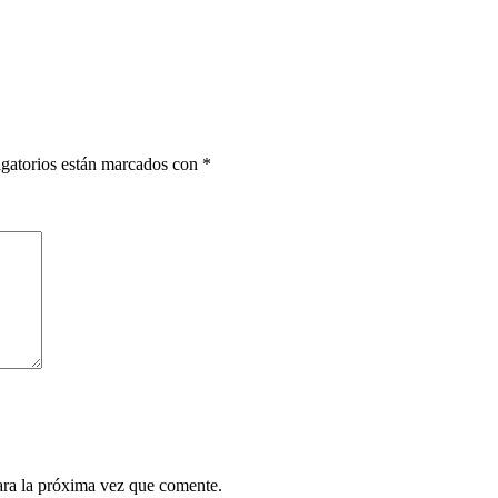
gatorios están marcados con
*
ara la próxima vez que comente.