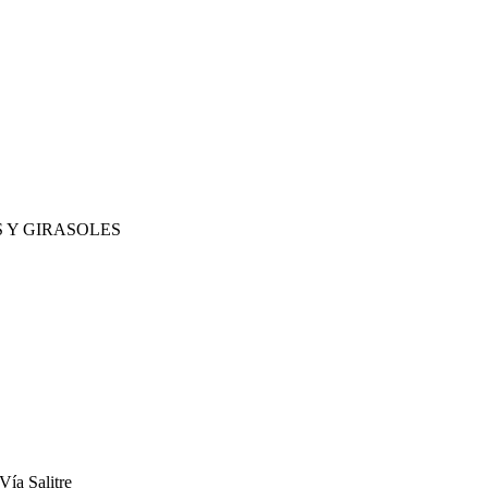
 Y GIRASOLES
Vía Salitre