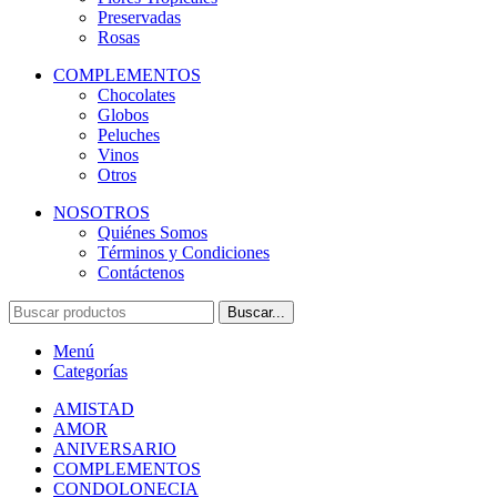
Preservadas
Rosas
COMPLEMENTOS
Chocolates
Globos
Peluches
Vinos
Otros
NOSOTROS
Quiénes Somos
Términos y Condiciones
Contáctenos
Buscar...
Menú
Categorías
AMISTAD
AMOR
ANIVERSARIO
COMPLEMENTOS
CONDOLONECIA