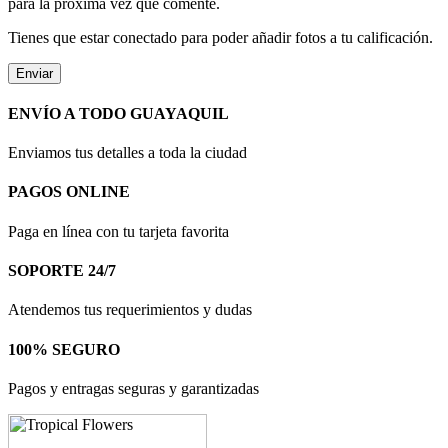
para la próxima vez que comente.
Tienes que estar conectado para poder añadir fotos a tu calificación.
ENVÍO A TODO GUAYAQUIL
Enviamos tus detalles a toda la ciudad
PAGOS ONLINE
Paga en línea con tu tarjeta favorita
SOPORTE 24/7
Atendemos tus requerimientos y dudas
100% SEGURO
Pagos y entragas seguras y garantizadas