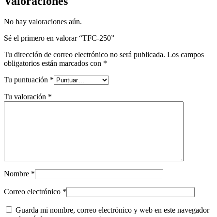
Valoraciones
No hay valoraciones aún.
Sé el primero en valorar “TFC-250”
Tu dirección de correo electrónico no será publicada.
Los campos
obligatorios están marcados con
*
Tu puntuación
*
Tu valoración
*
Nombre
*
Correo electrónico
*
Guarda mi nombre, correo electrónico y web en este navegador