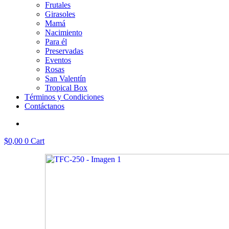
Frutales
Girasoles
Mamá
Nacimiento
Para él
Preservadas
Eventos
Rosas
San Valentín
Tropical Box
Términos y Condiciones
Contáctanos
$
0,00
0
Cart