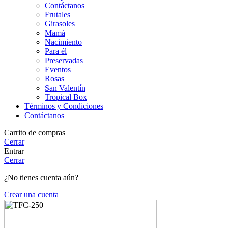
Contáctanos
Frutales
Girasoles
Mamá
Nacimiento
Para él
Preservadas
Eventos
Rosas
San Valentín
Tropical Box
Términos y Condiciones
Contáctanos
Carrito de compras
Cerrar
Entrar
Cerrar
¿No tienes cuenta aún?
Crear una cuenta