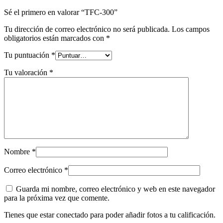
Sé el primero en valorar “TFC-300”
Tu dirección de correo electrónico no será publicada.
Los campos
obligatorios están marcados con
*
Tu puntuación
*
Tu valoración
*
Nombre
*
Correo electrónico
*
Guarda mi nombre, correo electrónico y web en este navegador
para la próxima vez que comente.
Tienes que estar conectado para poder añadir fotos a tu calificación.