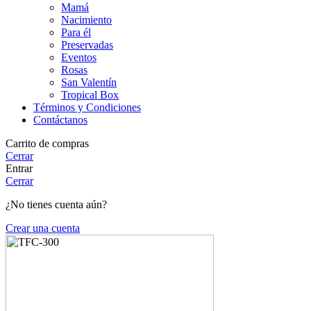
Mamá
Nacimiento
Para él
Preservadas
Eventos
Rosas
San Valentín
Tropical Box
Términos y Condiciones
Contáctanos
Carrito de compras
Cerrar
Entrar
Cerrar
¿No tienes cuenta aún?
Crear una cuenta