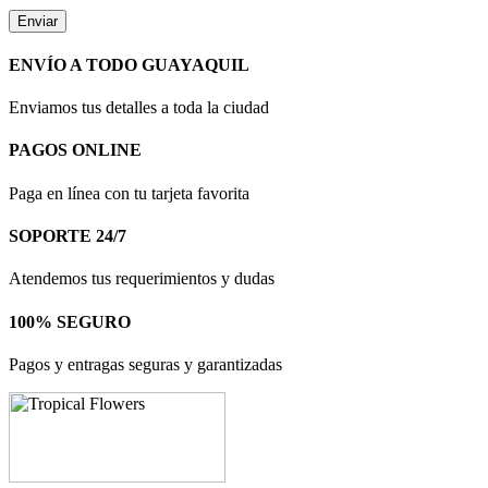
ENVÍO A TODO GUAYAQUIL
Enviamos tus detalles a toda la ciudad
PAGOS ONLINE
Paga en línea con tu tarjeta favorita
SOPORTE 24/7
Atendemos tus requerimientos y dudas
100% SEGURO
Pagos y entragas seguras y garantizadas