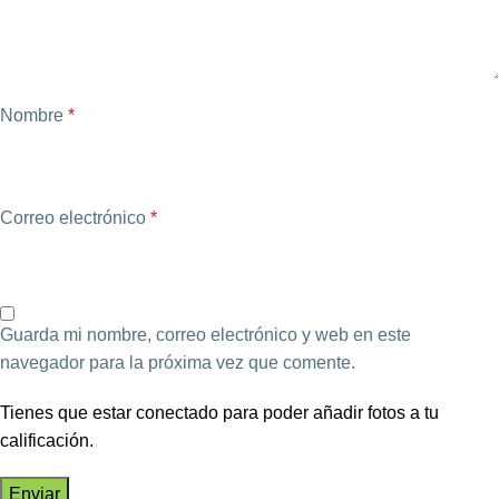
Nombre
*
Correo electrónico
*
Guarda mi nombre, correo electrónico y web en este
navegador para la próxima vez que comente.
Tienes que estar conectado para poder añadir fotos a tu
calificación.