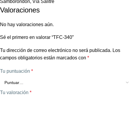
Samborondón, Vía Salitre
Valoraciones
No hay valoraciones aún.
Sé el primero en valorar “TFC-340”
Tu dirección de correo electrónico no será publicada.
Los
campos obligatorios están marcados con
*
Tu puntuación
*
Tu valoración
*