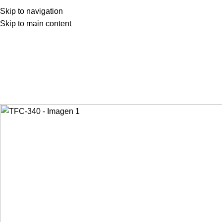
Skip to navigation
Skip to main content