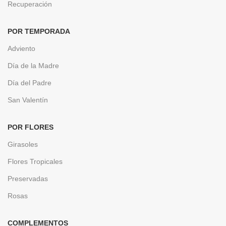
Recuperación
POR TEMPORADA
Adviento
Día de la Madre
Día del Padre
San Valentín
POR FLORES
Girasoles
Flores Tropicales
Preservadas
Rosas
COMPLEMENTOS