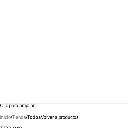
Clic para ampliar
Inicio
Tienda
Todos
Volver a productos