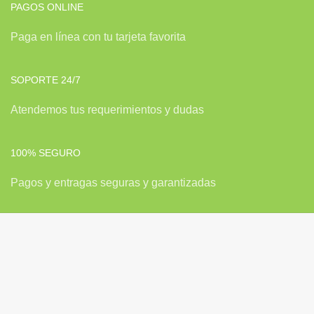
PAGOS ONLINE
Paga en línea con tu tarjeta favorita
SOPORTE 24/7
Atendemos tus requerimientos y dudas
100% SEGURO
Pagos y entragas seguras y garantizadas