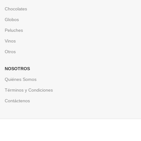
Chocolates
Globos
Peluches
Vinos
Otros
NOSOTROS
Quiénes Somos
Términos y Condiciones
Contáctenos