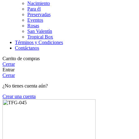
Nacimiento
Para él
Preservadas
Eventos
Rosas
San Valentín
Tropical Box
Términos y Condiciones
Contáctanos
Carrito de compras
Cerrar
Entrar
Cerrar
¿No tienes cuenta aún?
Crear una cuenta