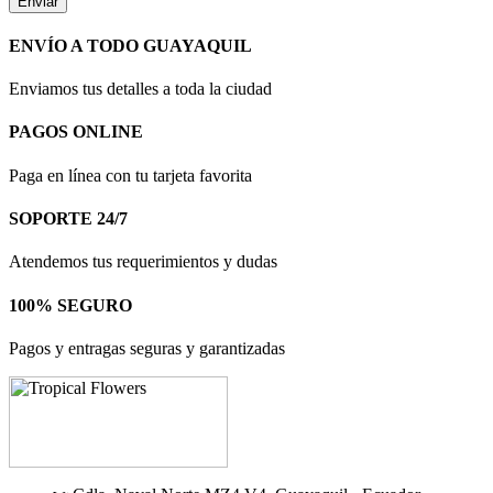
ENVÍO A TODO GUAYAQUIL
Enviamos tus detalles a toda la ciudad
PAGOS ONLINE
Paga en línea con tu tarjeta favorita
SOPORTE 24/7
Atendemos tus requerimientos y dudas
100% SEGURO
Pagos y entragas seguras y garantizadas