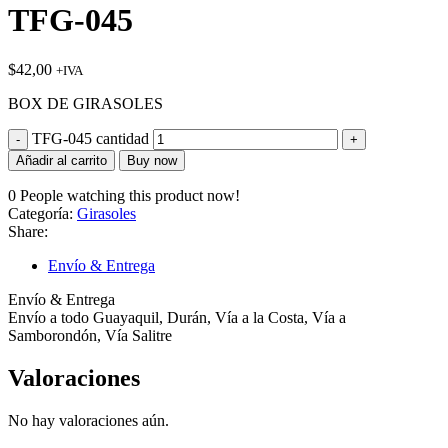
TFG-045
$
42,00
+IVA
BOX DE GIRASOLES
TFG-045 cantidad
Añadir al carrito
Buy now
0
People watching this product now!
Categoría:
Girasoles
Share:
Envío & Entrega
Envío & Entrega
Envío a todo Guayaquil, Durán, Vía a la Costa, Vía a
Samborondón, Vía Salitre
Valoraciones
No hay valoraciones aún.