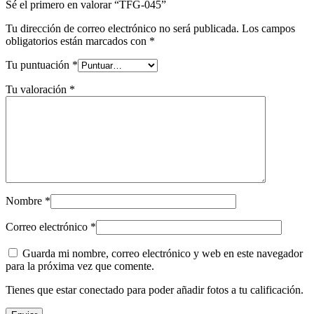
Sé el primero en valorar “TFG-045”
Tu dirección de correo electrónico no será publicada.
Los campos
obligatorios están marcados con
*
Tu puntuación
*
Tu valoración
*
Nombre
*
Correo electrónico
*
Guarda mi nombre, correo electrónico y web en este navegador
para la próxima vez que comente.
Tienes que estar conectado para poder añadir fotos a tu calificación.