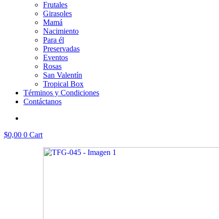
Frutales
Girasoles
Mamá
Nacimiento
Para él
Preservadas
Eventos
Rosas
San Valentín
Tropical Box
Términos y Condiciones
Contáctanos
$
0,00
0
Cart