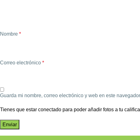
Nombre
*
Correo electrónico
*
Guarda mi nombre, correo electrónico y web en este navegador
Tienes que estar conectado para poder añadir fotos a tu califica