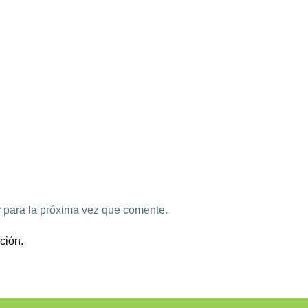
 para la próxima vez que comente.
ción.