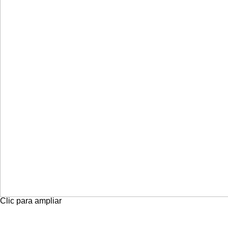
Clic para ampliar