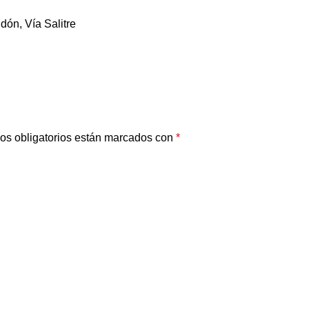
dón, Vía Salitre
os obligatorios están marcados con
*