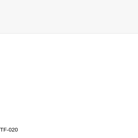
TF-020