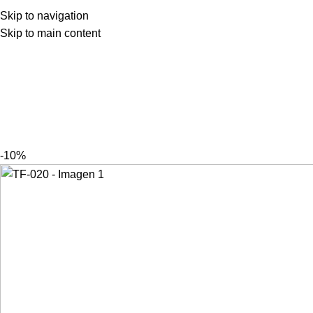
Skip to navigation
Skip to main content
-10%