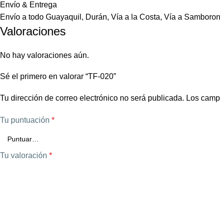
Envío & Entrega
Envío a todo Guayaquil, Durán, Vía a la Costa, Vía a Samboron
Valoraciones
No hay valoraciones aún.
Sé el primero en valorar “TF-020”
Tu dirección de correo electrónico no será publicada.
Los camp
Tu puntuación
*
Tu valoración
*