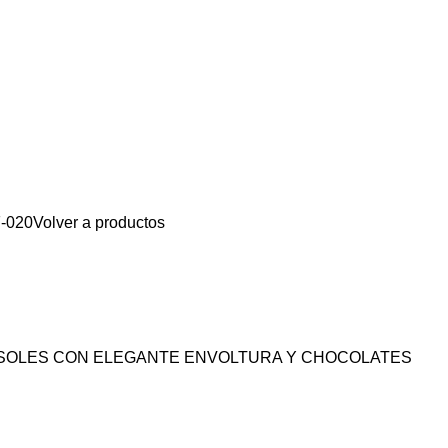
-020
Volver a productos
ASOLES CON ELEGANTE ENVOLTURA Y CHOCOLATES