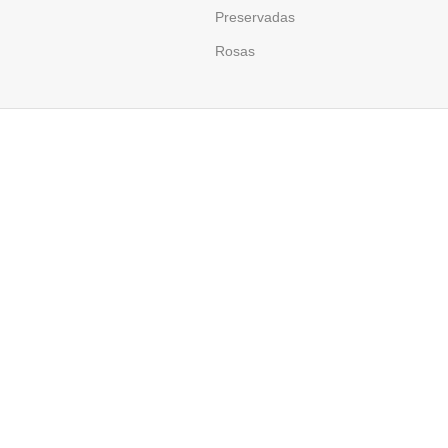
Preservadas
Rosas