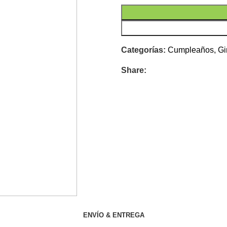
Categorías:
Cumpleaños
,
Gi
Share:
ENVÍO & ENTREGA