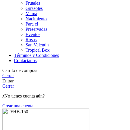
Frutales
Girasoles
Mamá
Nacimiento
Para él
Preservadas
Eventos
Rosas
San Valentín
Tropical Box
Términos y Condiciones
Contáctanos
Carrito de compras
Cerrar
Entrar
Cerrar
¿No tienes cuenta aún?
Crear una cuenta