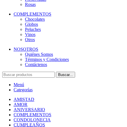
Rosas
COMPLEMENTOS
Chocolates
Globos
Peluches
Vinos
Otros
NOSOTROS
Quiénes Somos
Términos y Condiciones
Contáctenos
Buscar...
Menú
Categorías
AMISTAD
AMOR
ANIVERSARIO
COMPLEMENTOS
CONDOLONECIA
CUMPLEAÑOS