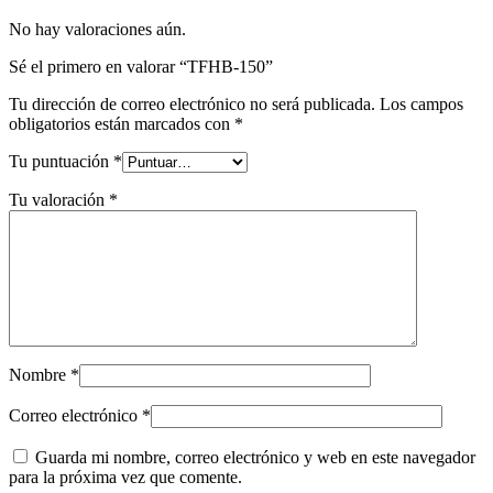
No hay valoraciones aún.
Sé el primero en valorar “TFHB-150”
Tu dirección de correo electrónico no será publicada.
Los campos
obligatorios están marcados con
*
Tu puntuación
*
Tu valoración
*
Nombre
*
Correo electrónico
*
Guarda mi nombre, correo electrónico y web en este navegador
para la próxima vez que comente.