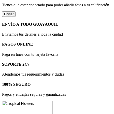
Tienes que estar conectado para poder añadir fotos a tu calificación.
ENVÍO A TODO GUAYAQUIL
Enviamos tus detalles a toda la ciudad
PAGOS ONLINE
Paga en línea con tu tarjeta favorita
SOPORTE 24/7
Atendemos tus requerimientos y dudas
100% SEGURO
Pagos y entragas seguras y garantizadas