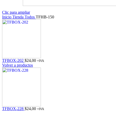
Clic para ampliar
Inicio
Tienda
Todos
TFHB-150
TFBOX-202
$
24,00
+IVA
Volver a productos
TFBOX-228
$
24,00
+IVA