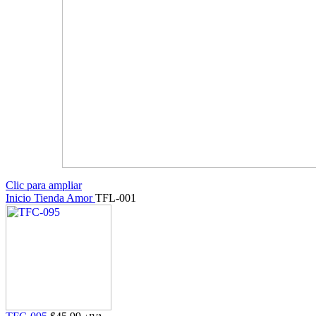
Clic para ampliar
Inicio
Tienda
Amor
TFL-001