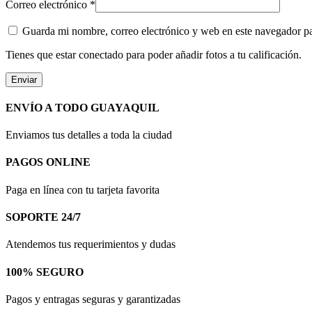
Correo electrónico
*
Guarda mi nombre, correo electrónico y web en este navegador p
Tienes que estar conectado para poder añadir fotos a tu calificación.
ENVÍO A TODO GUAYAQUIL
Enviamos tus detalles a toda la ciudad
PAGOS ONLINE
Paga en línea con tu tarjeta favorita
SOPORTE 24/7
Atendemos tus requerimientos y dudas
100% SEGURO
Pagos y entragas seguras y garantizadas