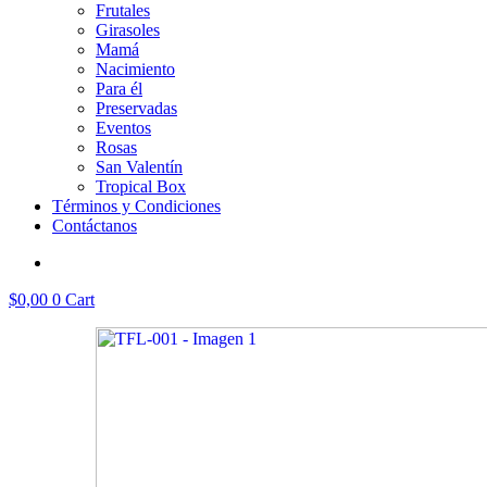
Frutales
Girasoles
Mamá
Nacimiento
Para él
Preservadas
Eventos
Rosas
San Valentín
Tropical Box
Términos y Condiciones
Contáctanos
$
0,00
0
Cart