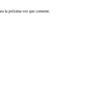
ara la próxima vez que comente.