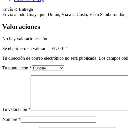
Envío & Entrega
Envío a todo Guayaquil, Durán, Vía a la Costa, Vía a Samborondón, 
Valoraciones
No hay valoraciones aún.
Sé el primero en valorar “TFL-001”
Tu dirección de correo electrónico no será publicada.
Los campos obli
Tu puntuación
*
Tu valoración
*
Nombre
*