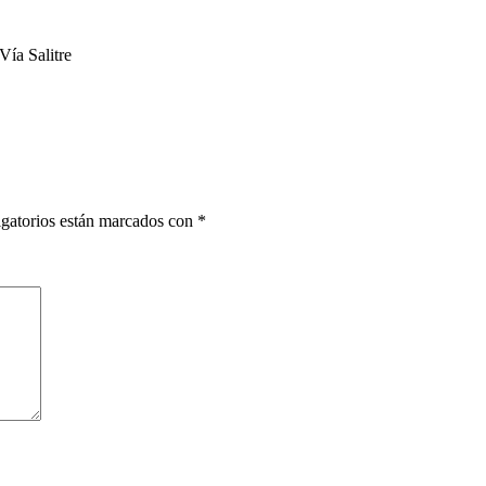
Vía Salitre
gatorios están marcados con
*