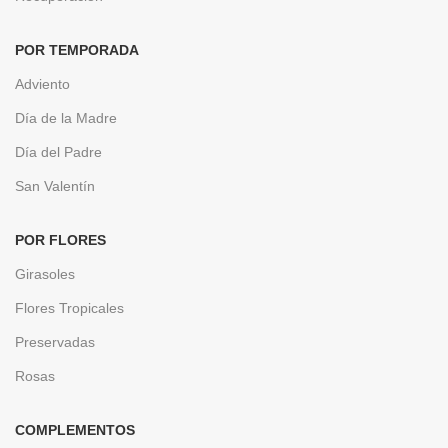
POR TEMPORADA
Adviento
Día de la Madre
Día del Padre
San Valentín
POR FLORES
Girasoles
Flores Tropicales
Preservadas
Rosas
COMPLEMENTOS