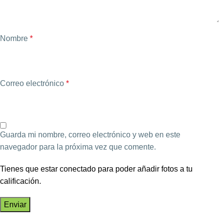
Nombre
*
Correo electrónico
*
Guarda mi nombre, correo electrónico y web en este
navegador para la próxima vez que comente.
Tienes que estar conectado para poder añadir fotos a tu
calificación.