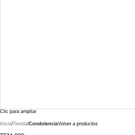
Clic para ampliar
Inicio
Tienda
Condolencia
Volver a productos