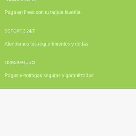
Paga en línea con tu tarjeta favorita
SOPORTE 24/7
Atendemos tus requerimientos y dudas
100% SEGURO
Pagos y entragas seguras y garantizadas