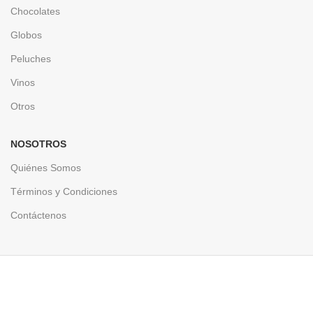
Chocolates
Globos
Peluches
Vinos
Otros
NOSOTROS
Quiénes Somos
Términos y Condiciones
Contáctenos