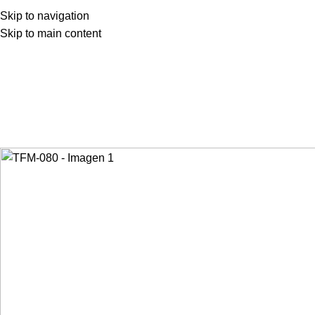
Skip to navigation
Skip to main content