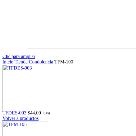
Clic para ampliar
Inicio
Tienda
Condolencia
TFM-100
TFDES-003
$
44,00
+IVA
Volver a productos