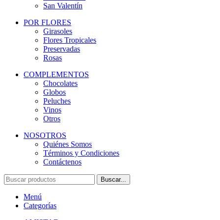
San Valentín
POR FLORES
Girasoles
Flores Tropicales
Preservadas
Rosas
COMPLEMENTOS
Chocolates
Globos
Peluches
Vinos
Otros
NOSOTROS
Quiénes Somos
Términos y Condiciones
Contáctenos
Buscar...
Menú
Categorías