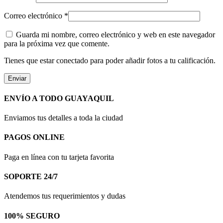
Correo electrónico
*
Guarda mi nombre, correo electrónico y web en este navegador
para la próxima vez que comente.
Tienes que estar conectado para poder añadir fotos a tu calificación.
ENVÍO A TODO GUAYAQUIL
Enviamos tus detalles a toda la ciudad
PAGOS ONLINE
Paga en línea con tu tarjeta favorita
SOPORTE 24/7
Atendemos tus requerimientos y dudas
100% SEGURO