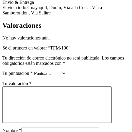
Envío & Entrega
Envío a todo Guayaquil, Durán, Vía a la Costa, Vía a
Samborondón, Vía Salitre
Valoraciones
No hay valoraciones aún.
Sé el primero en valorar “TFM-100”
Tu dirección de correo electrónico no será publicada.
Los campos
obligatorios están marcados con
*
Tu puntuación
*
Tu valoración
*
Nombre
*