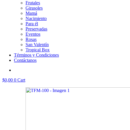
Frutales
Girasoles
Mamá
Nacimiento
Para él
Preservadas
Eventos
Rosas
San Valentín
Tropical Box
Términos y Condiciones
Contáctanos
$
0,00
0
Cart