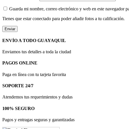
Guarda mi nombre, correo electrónico y web en este navegador p
Tienes que estar conectado para poder añadir fotos a tu calificación.
ENVÍO A TODO GUAYAQUIL
Enviamos tus detalles a toda la ciudad
PAGOS ONLINE
Paga en línea con tu tarjeta favorita
SOPORTE 24/7
Atendemos tus requerimientos y dudas
100% SEGURO
Pagos y entragas seguras y garantizadas