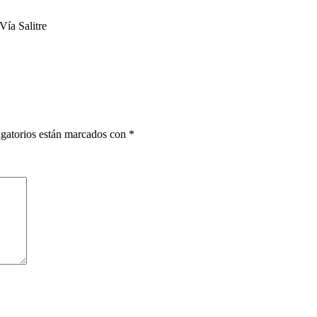
Vía Salitre
gatorios están marcados con
*