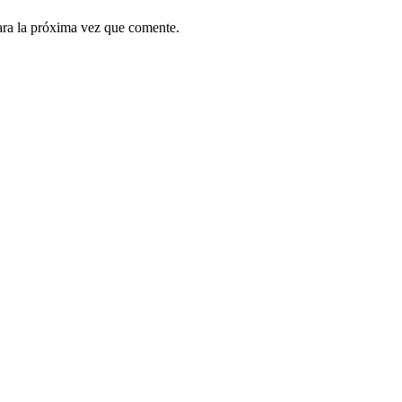
ara la próxima vez que comente.