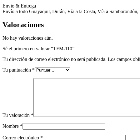
Envío & Entrega
Envío a todo Guayaquil, Durán, Vía a la Costa, Vía a Samborondón, 
Valoraciones
No hay valoraciones aún.
Sé el primero en valorar “TFM-110”
Tu dirección de correo electrónico no será publicada.
Los campos obli
Tu puntuación
*
Tu valoración
*
Nombre
*
Correo electrónico
*