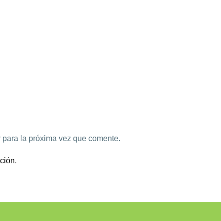
 para la próxima vez que comente.
ción.