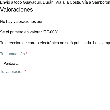
Envío a todo Guayaquil, Durán, Vía a la Costa, Vía a Samboron
Valoraciones
No hay valoraciones aún.
Sé el primero en valorar “TF-008”
Tu dirección de correo electrónico no será publicada.
Los camp
Tu puntuación
*
Tu valoración
*