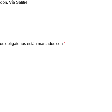
dón, Vía Salitre
os obligatorios están marcados con
*