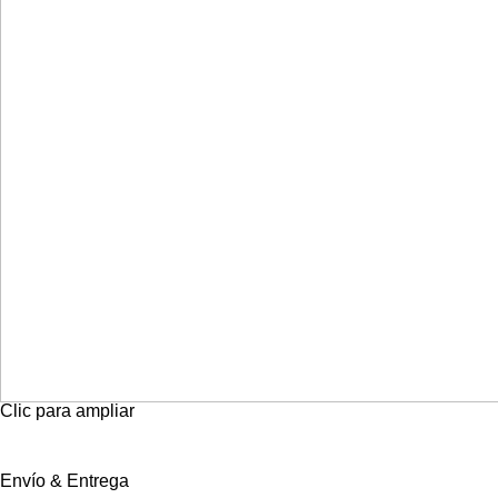
Clic para ampliar
Envío & Entrega