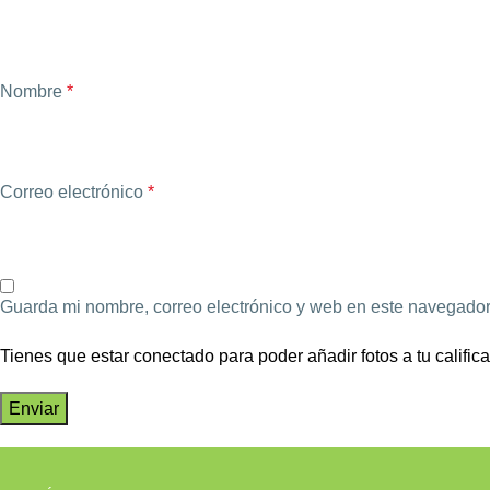
Nombre
*
Correo electrónico
*
Guarda mi nombre, correo electrónico y web en este navegador
Tienes que estar conectado para poder añadir fotos a tu califica