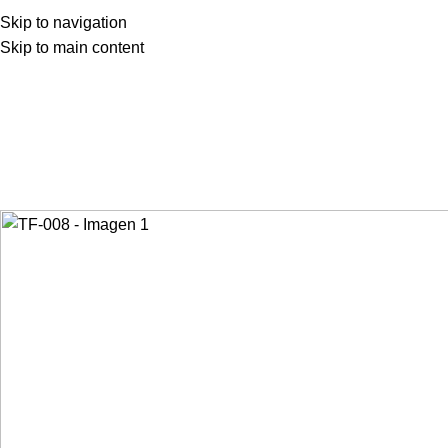
Skip to navigation
Skip to main content