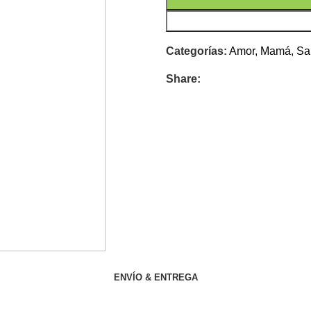
Categorías:
Amor
,
Mamá
,
Sa
Share:
ENVÍO & ENTREGA