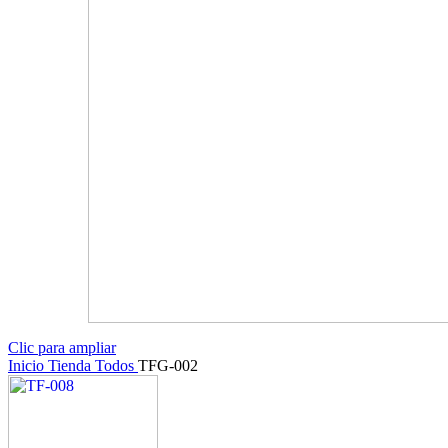
Clic para ampliar
Inicio
Tienda
Todos
TFG-002