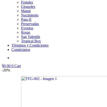
Frutales
Girasoles
Mamá
Nacimiento
Para él
Preservadas
Eventos
Rosas
San Valentín
Tropical Box
Términos y Condiciones
Contáctanos
$
0,00
0
Cart
-20%