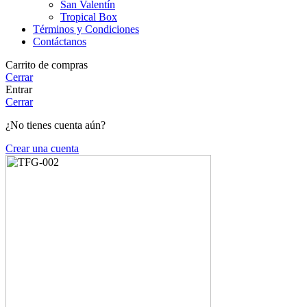
San Valentín
Tropical Box
Términos y Condiciones
Contáctanos
Carrito de compras
Cerrar
Entrar
Cerrar
¿No tienes cuenta aún?
Crear una cuenta