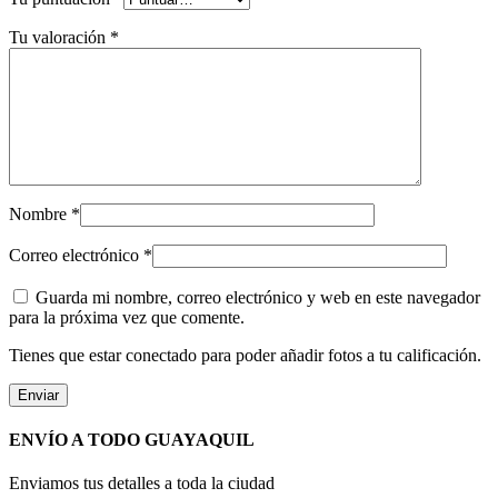
Tu valoración
*
Nombre
*
Correo electrónico
*
Guarda mi nombre, correo electrónico y web en este navegador
para la próxima vez que comente.
Tienes que estar conectado para poder añadir fotos a tu calificación.
ENVÍO A TODO GUAYAQUIL
Enviamos tus detalles a toda la ciudad