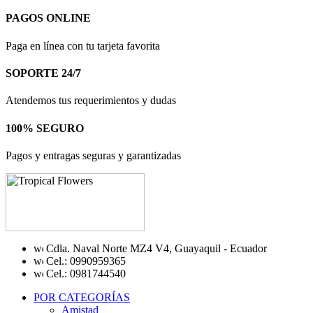
PAGOS ONLINE
Paga en línea con tu tarjeta favorita
SOPORTE 24/7
Atendemos tus requerimientos y dudas
100% SEGURO
Pagos y entragas seguras y garantizadas
Cdla. Naval Norte MZ4 V4, Guayaquil - Ecuador
Cel.: 0990959365
Cel.: 0981744540
POR CATEGORÍAS
Amistad