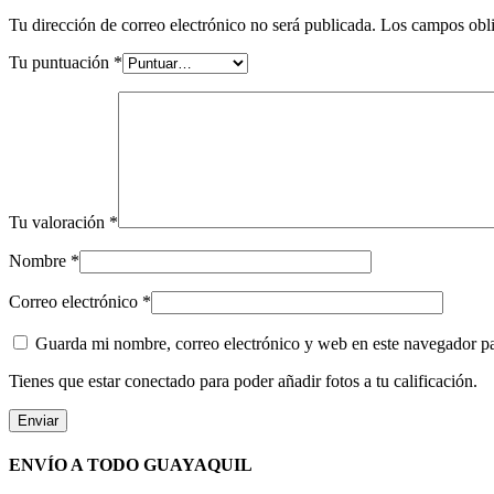
Tu dirección de correo electrónico no será publicada.
Los campos obli
Tu puntuación
*
Tu valoración
*
Nombre
*
Correo electrónico
*
Guarda mi nombre, correo electrónico y web en este navegador p
Tienes que estar conectado para poder añadir fotos a tu calificación.
ENVÍO A TODO GUAYAQUIL