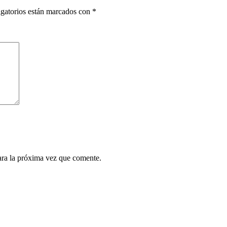
gatorios están marcados con
*
ara la próxima vez que comente.