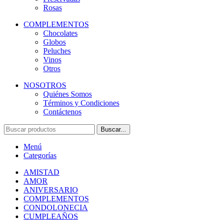
Rosas
COMPLEMENTOS
Chocolates
Globos
Peluches
Vinos
Otros
NOSOTROS
Quiénes Somos
Términos y Condiciones
Contáctenos
Buscar...
Menú
Categorías
AMISTAD
AMOR
ANIVERSARIO
COMPLEMENTOS
CONDOLONECIA
CUMPLEAÑOS