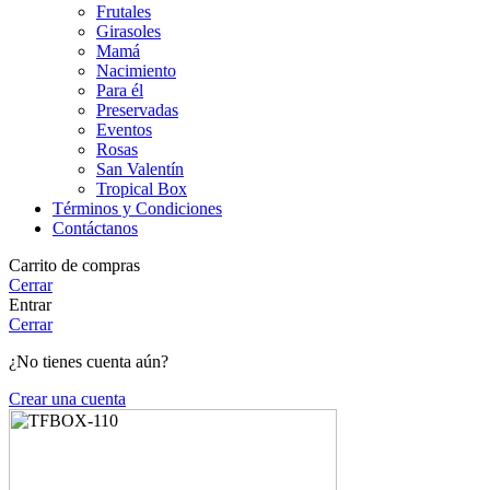
Frutales
Girasoles
Mamá
Nacimiento
Para él
Preservadas
Eventos
Rosas
San Valentín
Tropical Box
Términos y Condiciones
Contáctanos
Carrito de compras
Cerrar
Entrar
Cerrar
¿No tienes cuenta aún?
Crear una cuenta