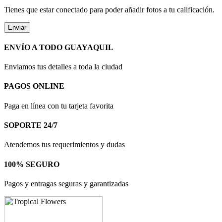
Tienes que estar conectado para poder añadir fotos a tu calificación.
ENVÍO A TODO GUAYAQUIL
Enviamos tus detalles a toda la ciudad
PAGOS ONLINE
Paga en línea con tu tarjeta favorita
SOPORTE 24/7
Atendemos tus requerimientos y dudas
100% SEGURO
Pagos y entragas seguras y garantizadas