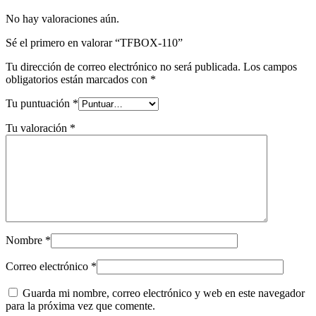
No hay valoraciones aún.
Sé el primero en valorar “TFBOX-110”
Tu dirección de correo electrónico no será publicada.
Los campos
obligatorios están marcados con
*
Tu puntuación
*
Tu valoración
*
Nombre
*
Correo electrónico
*
Guarda mi nombre, correo electrónico y web en este navegador
para la próxima vez que comente.