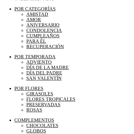
POR CATEGORÍAS
AMISTAD
AMOR
ANIVERSARIO
CONDOLENCIA
CUMPLEAÑOS
PARA ÉL
RECUPERACIÓN
POR TEMPORADA
ADVIENTO
DÍA DE LA MADRE
DÍA DEL PADRE
SAN VALENTÍN
POR FLORES
GIRASOLES
FLORES TROPICALES
PRESERVADAS
ROSAS
COMPLEMENTOS
CHOCOLATES
GLOBOS