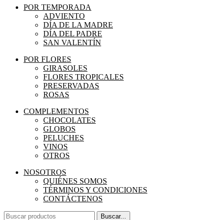
POR TEMPORADA
ADVIENTO
DÍA DE LA MADRE
DÍA DEL PADRE
SAN VALENTÍN
POR FLORES
GIRASOLES
FLORES TROPICALES
PRESERVADAS
ROSAS
COMPLEMENTOS
CHOCOLATES
GLOBOS
PELUCHES
VINOS
OTROS
NOSOTROS
QUIÉNES SOMOS
TÉRMINOS Y CONDICIONES
CONTÁCTENOS
Buscar...