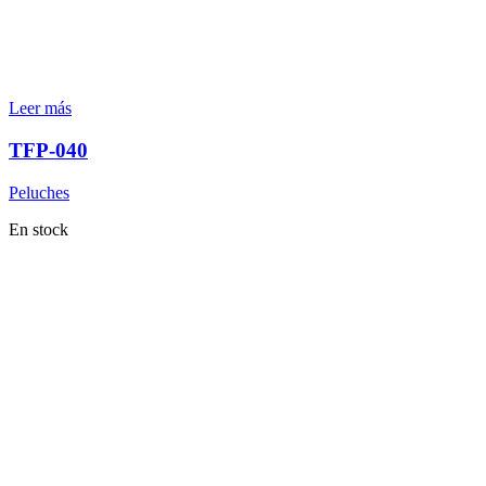
Leer más
TFP-040
Peluches
En stock