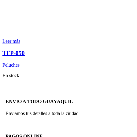
Leer más
TFP-050
Peluches
En stock
ENVÍO A TODO GUAYAQUIL
Enviamos tus detalles a toda la ciudad
PAGOS ONLINE