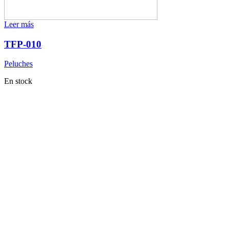
Leer más
TFP-010
Peluches
En stock