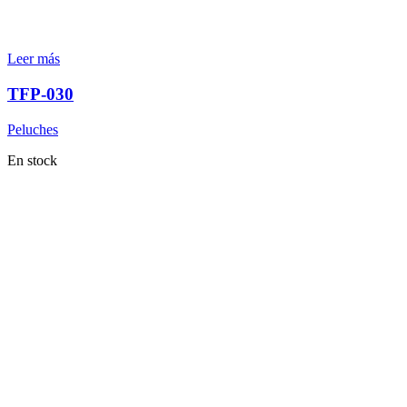
Leer más
TFP-030
Peluches
En stock