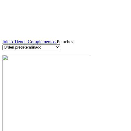
Inicio
Tienda
Complementos
Peluches