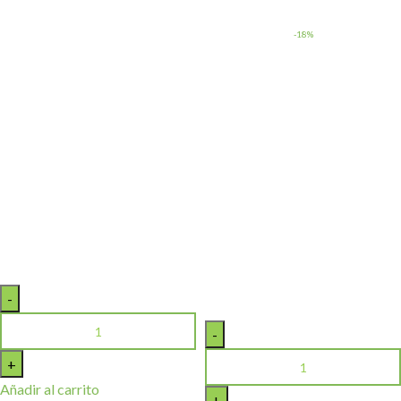
-18%
Añadir al carrito