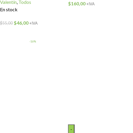
Valentín
,
Todos
$
160,00
+IVA
En stock
$
46,00
$
55,00
+IVA
-16%