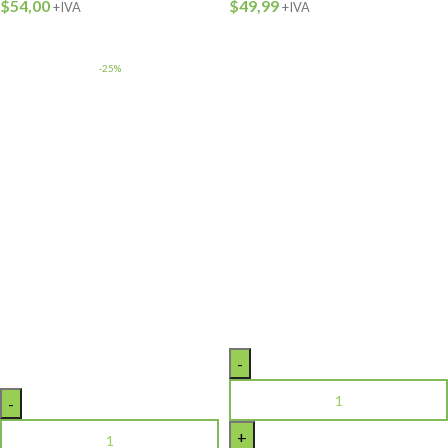
$
54,00
$
49,99
+IVA
+IVA
-25%