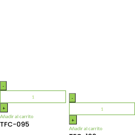
Añadir al carrito
TFC-095
Añadir al carrito