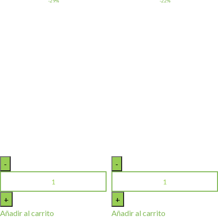
-29%
-22%
Añadir al carrito
Añadir al carrito