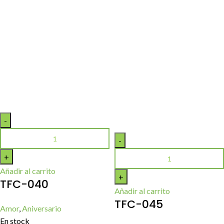
Añadir al carrito
TFC-040
Añadir al carrito
TFC-045
Amor
,
Aniversario
En stock