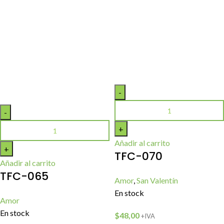
Añadir al carrito
TFC-070
Añadir al carrito
TFC-065
Amor
,
San Valentín
En stock
Amor
En stock
$
48,00
+IVA