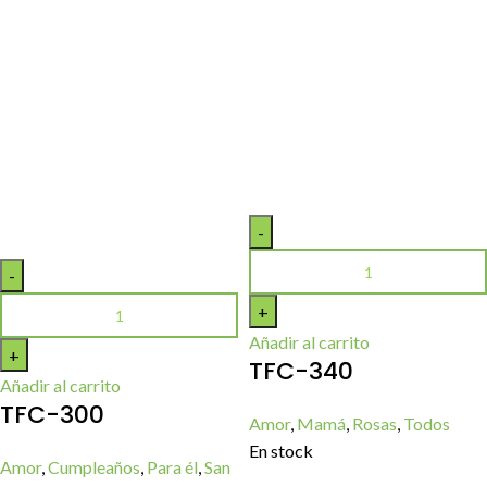
Añadir al carrito
TFC-340
Añadir al carrito
TFC-300
Amor
,
Mamá
,
Rosas
,
Todos
En stock
Amor
,
Cumpleaños
,
Para él
,
San