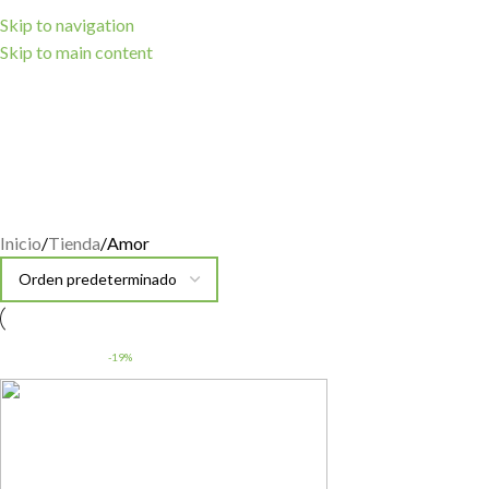
Skip to navigation
Skip to main content
Inicio
Tienda
Amor
-19%