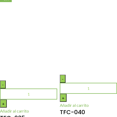
Añadir al carrito
TFC-040
Añadir al carrito