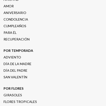
AMOR
ANIVERSARIO
CONDOLENCIA
CUMPLEAÑOS
PARA ÉL
RECUPERACIÓN
POR TEMPORADA
ADVIENTO
DÍA DE LA MADRE
DÍA DEL PADRE
SAN VALENTÍN
POR FLORES
GIRASOLES
FLORES TROPICALES