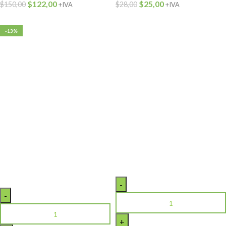
$
122,00
$
25,00
$
150,00
$
28,00
+IVA
+IVA
-13%