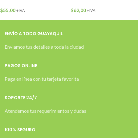
$
55,00
$
62,00
+IVA
+IVA
ENVÍO A TODO GUAYAQUIL
Enviamos tus detalles a toda la ciudad
PAGOS ONLINE
Paga en línea con tu tarjeta favorita
SOPORTE 24/7
Atendemos tus requerimientos y dudas
100% SEGURO