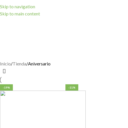
Skip to navigation
Skip to main content
Inicio
Tienda
Aniversario
-19%
-11%