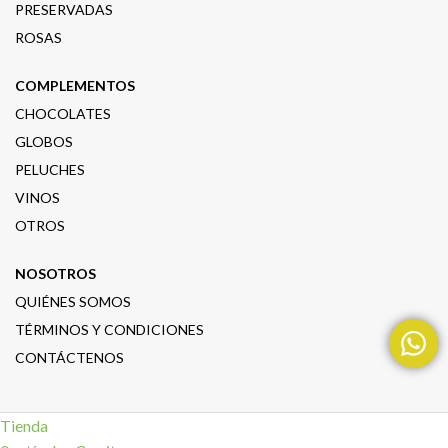
PRESERVADAS
ROSAS
COMPLEMENTOS
CHOCOLATES
GLOBOS
PELUCHES
VINOS
OTROS
NOSOTROS
QUIÉNES SOMOS
TÉRMINOS Y CONDICIONES
CONTÁCTENOS
Tienda