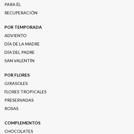
PARA ÉL
RECUPERACIÓN
POR TEMPORADA
ADVIENTO
DÍA DE LA MADRE
DÍA DEL PADRE
SAN VALENTÍN
POR FLORES
GIRASOLES
FLORES TROPICALES
PRESERVADAS
ROSAS
COMPLEMENTOS
CHOCOLATES