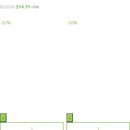
$
94,99
$
122,00
+IVA
-10%
-10%