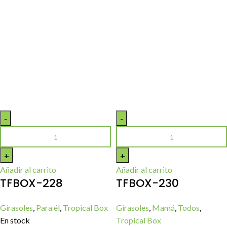
Añadir al carrito
Añadir al carrito
TFBOX-228
TFBOX-230
Girasoles
,
Para él
,
Tropical Box
Girasoles
,
Mamá
,
Todos
,
En stock
Tropical Box