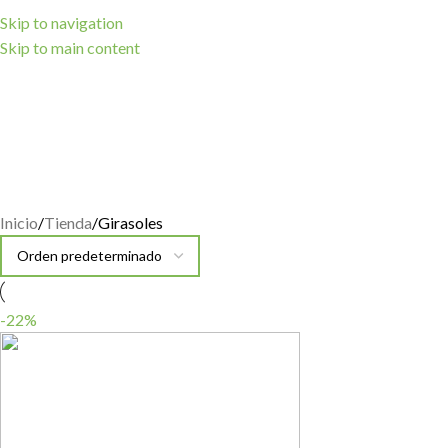
Skip to navigation
Skip to main content
Inicio
Tienda
Girasoles
-22%