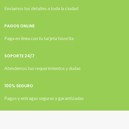
Enviamos tus detalles a toda la ciudad
PAGOS ONLINE
Paga en línea con tu tarjeta favorita
SOPORTE 24/7
Atendemos tus requerimientos y dudas
100% SEGURO
Pagos y entragas seguras y garantizadas