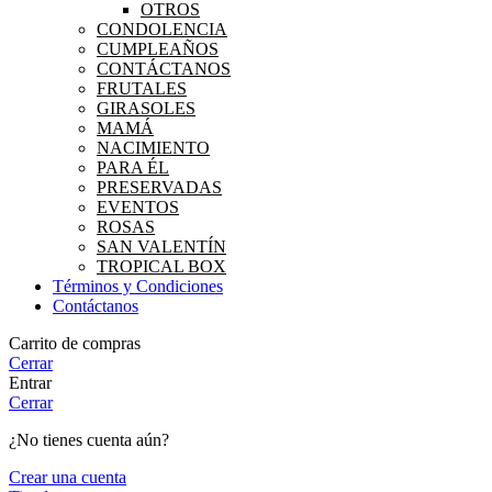
OTROS
CONDOLENCIA
CUMPLEAÑOS
CONTÁCTANOS
FRUTALES
GIRASOLES
MAMÁ
NACIMIENTO
PARA ÉL
PRESERVADAS
EVENTOS
ROSAS
SAN VALENTÍN
TROPICAL BOX
Términos y Condiciones
Contáctanos
Carrito de compras
Cerrar
Entrar
Cerrar
¿No tienes cuenta aún?
Crear una cuenta