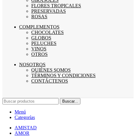
GIRASOLES
FLORES TROPICALES
PRESERVADAS
ROSAS
COMPLEMENTOS
CHOCOLATES
GLOBOS
PELUCHES
VINOS
OTROS
NOSOTROS
QUIÉNES SOMOS
TÉRMINOS Y CONDICIONES
CONTÁCTENOS
Buscar...
Menú
Categorías
AMISTAD
AMOR