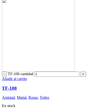
TF-100 cantidad
Añadir al carrito
TF-100
Amistad
,
Mamá
,
Rosas
,
Todos
En stock