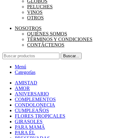
GLOBOS
PELUCHES
VINOS
OTROS
NOSOTROS
QUIÉNES SOMOS
TÉRMINOS Y CONDICIONES
CONTÁCTENOS
Buscar...
Menú
Categorías
AMISTAD
AMOR
ANIVERSARIO
COMPLEMENTOS
CONDOLONECIA
CUMPLEAÑOS
FLORES TROPICALES
GIRASOLES
PARA MAMÁ
PARA ÉL