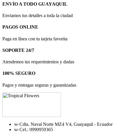
ENVÍO A TODO GUAYAQUIL
Enviamos tus detalles a toda la ciudad
PAGOS ONLINE
Paga en línea con tu tarjeta favorita
SOPORTE 24/7
Atendemos tus requerimientos y dudas
100% SEGURO
Pagos y entragas seguras y garantizadas
Cdla. Naval Norte MZ4 V4, Guayaquil - Ecuador
Cel.: 0990959365