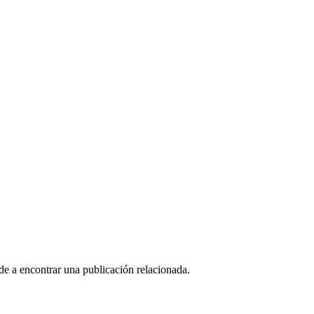
de a encontrar una publicación relacionada.