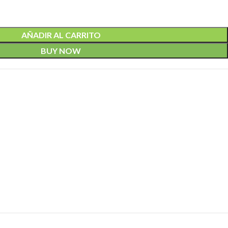
AÑADIR AL CARRITO
BUY NOW