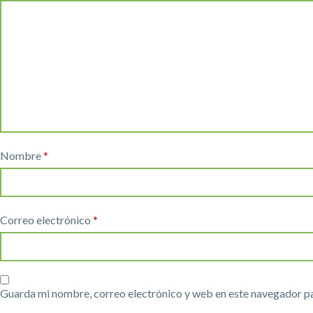
Nombre
*
Correo electrónico
*
Guarda mi nombre, correo electrónico y web en este navegador p