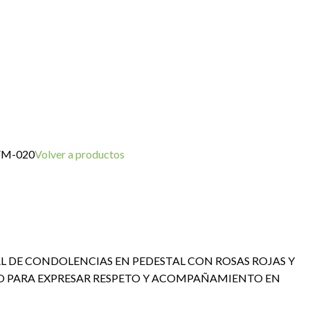
FM-020
Volver a productos
L DE CONDOLENCIAS EN PEDESTAL CON ROSAS ROJAS Y
DO PARA EXPRESAR RESPETO Y ACOMPAÑAMIENTO EN