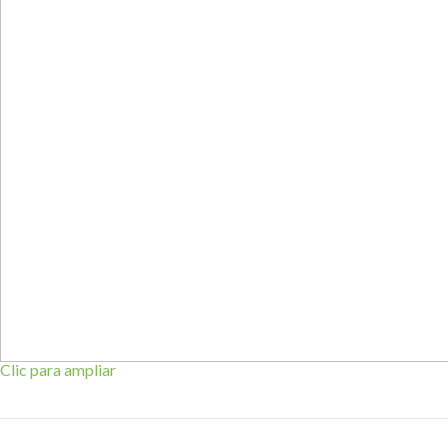
Clic para ampliar