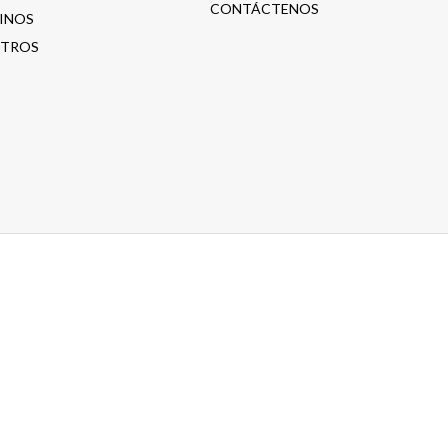
CONTÁCTENOS
INOS
TROS