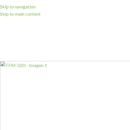
Skip to navigation
Skip to main content