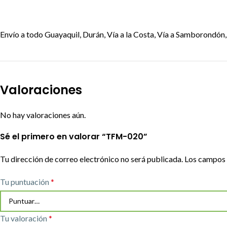
Envío a todo Guayaquil, Durán, Vía a la Costa, Vía a Samborondón, 
Valoraciones
No hay valoraciones aún.
Sé el primero en valorar “TFM-020”
Tu dirección de correo electrónico no será publicada.
Los campos 
Tu puntuación
*
Tu valoración
*