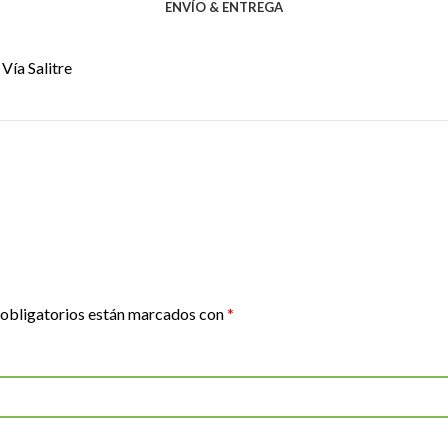
ENVÍO & ENTREGA
Vía Salitre
obligatorios están marcados con
*