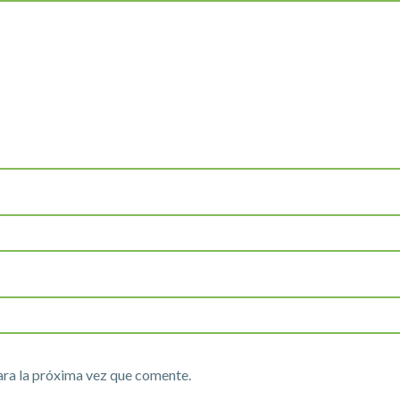
ara la próxima vez que comente.