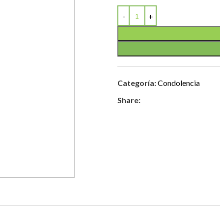
Categoría:
Condolencia
Share: