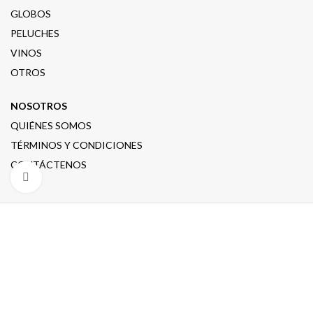
GLOBOS
PELUCHES
VINOS
OTROS
NOSOTROS
QUIÉNES SOMOS
TÉRMINOS Y CONDICIONES
CONTÁCTENOS
Clic para ampliar