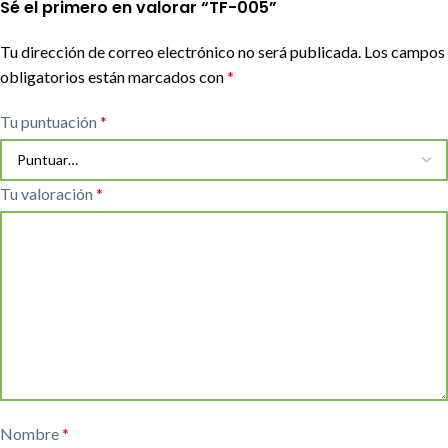
Sé el primero en valorar “TF-005”
Tu dirección de correo electrónico no será publicada.
Los campos
obligatorios están marcados con
*
Tu puntuación
*
Tu valoración
*
Nombre
*