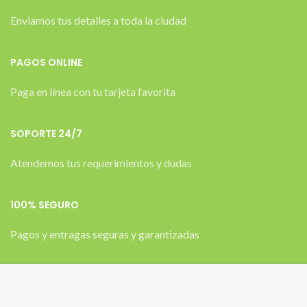
Enviamos tus detalles a toda la ciudad
PAGOS ONLINE
Paga en línea con tu tarjeta favorita
SOPORTE 24/7
Atendemos tus requerimientos y dudas
100% SEGURO
Pagos y entragas seguras y garantizadas