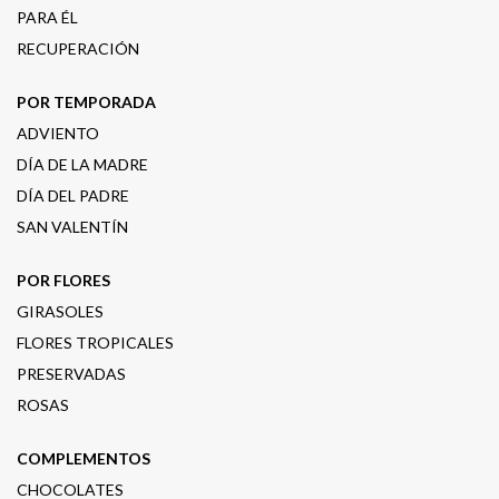
PARA ÉL
RECUPERACIÓN
POR TEMPORADA
ADVIENTO
DÍA DE LA MADRE
DÍA DEL PADRE
SAN VALENTÍN
POR FLORES
GIRASOLES
FLORES TROPICALES
PRESERVADAS
ROSAS
COMPLEMENTOS
CHOCOLATES