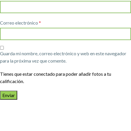
Correo electrónico
*
Guarda mi nombre, correo electrónico y web en este navegador
para la próxima vez que comente.
Tienes que estar conectado para poder añadir fotos a tu
calificación.