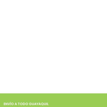
ENVÍO A TODO GUAYAQUIL