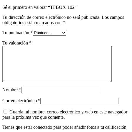
Sé el primero en valorar “TFBOX-102”
Tu dirección de correo electrónico no será publicada.
Los campos
obligatorios están marcados con
*
Tu puntuación
*
Tu valoración
*
Nombre
*
Correo electrónico
*
Guarda mi nombre, correo electrónico y web en este navegador
para la próxima vez que comente.
Tienes que estar conectado para poder añadir fotos a tu calificación.