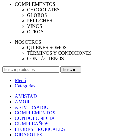
COMPLEMENTOS
CHOCOLATES
GLOBOS
PELUCHES
VINOS
OTROS
NOSOTROS
QUIÉNES SOMOS
TÉRMINOS Y CONDICIONES
CONTÁCTENOS
Buscar...
Menú
Categorías
AMISTAD
AMOR
ANIVERSARIO
COMPLEMENTOS
CONDOLONECIA
CUMPLEAÑOS
FLORES TROPICALES
GIRASOLES