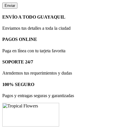
ENVÍO A TODO GUAYAQUIL
Enviamos tus detalles a toda la ciudad
PAGOS ONLINE
Paga en línea con tu tarjeta favorita
SOPORTE 24/7
Atendemos tus requerimientos y dudas
100% SEGURO
Pagos y entragas seguras y garantizadas