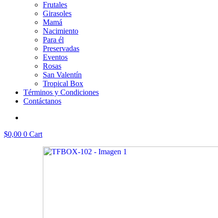
Frutales
Girasoles
Mamá
Nacimiento
Para él
Preservadas
Eventos
Rosas
San Valentín
Tropical Box
Términos y Condiciones
Contáctanos
$
0,00
0
Cart