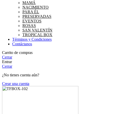
MAMÁ
NACIMIENTO
PARA ÉL
PRESERVADAS
EVENTOS
ROSAS
SAN VALENTÍN
TROPICAL BOX
Términos y Condiciones
Contáctanos
Carrito de compras
Cerrar
Entrar
Cerrar
¿No tienes cuenta aún?
Crear una cuenta