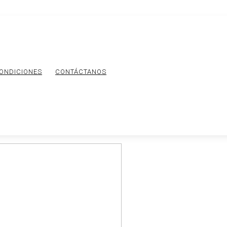
CONDICIONES
CONTÁCTANOS