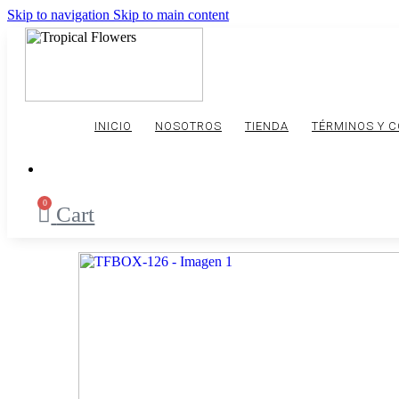
Skip to navigation
Skip to main content
INICIO
NOSOTROS
TIENDA
TÉRMINOS Y 
0
Cart