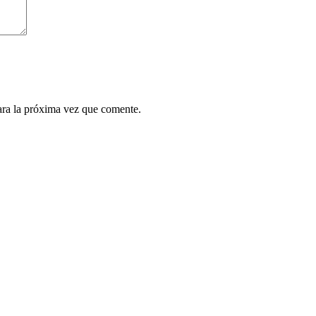
ara la próxima vez que comente.