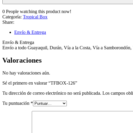
0
People watching this product now!
Categoría:
Tropical Box
Share:
Envío & Entrega
Envío & Entrega
Envío a todo Guayaquil, Durán, Vía a la Costa, Vía a Samborondón, 
Valoraciones
No hay valoraciones aún.
Sé el primero en valorar “TFBOX-126”
Tu dirección de correo electrónico no será publicada.
Los campos obli
Tu puntuación
*