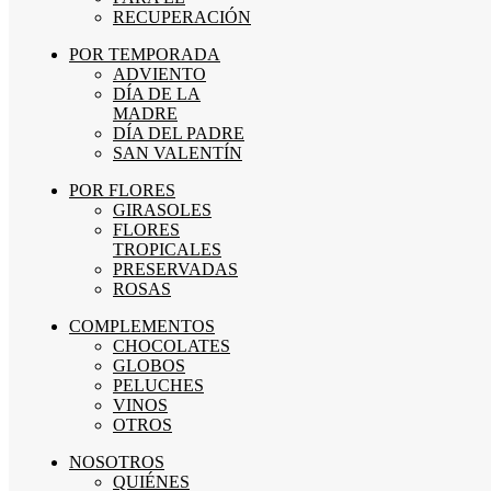
RECUPERACIÓN
POR TEMPORADA
ADVIENTO
DÍA DE LA
MADRE
DÍA DEL PADRE
SAN VALENTÍN
POR FLORES
GIRASOLES
FLORES
TROPICALES
PRESERVADAS
ROSAS
COMPLEMENTOS
CHOCOLATES
GLOBOS
PELUCHES
VINOS
OTROS
NOSOTROS
QUIÉNES