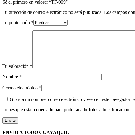
Sé el primero en valorar “TF-009”
Tu dirección de correo electrónico no será publicada.
Los campos obli
Tu puntuación
*
Tu valoración
*
Nombre
*
Correo electrónico
*
Guarda mi nombre, correo electrónico y web en este navegador p
Tienes que estar conectado para poder añadir fotos a tu calificación.
ENVÍO A TODO GUAYAQUIL