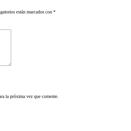
gatorios están marcados con
*
ara la próxima vez que comente.