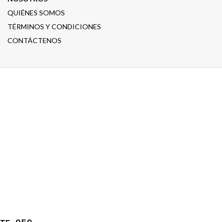
QUIÉNES SOMOS
TÉRMINOS Y CONDICIONES
CONTÁCTENOS