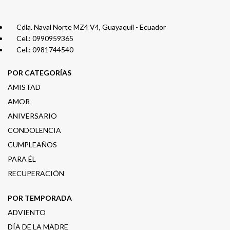
Cdla. Naval Norte MZ4 V4, Guayaquil - Ecuador
Cel.: 0990959365
Cel.: 0981744540
POR CATEGORÍAS
AMISTAD
AMOR
ANIVERSARIO
CONDOLENCIA
CUMPLEAÑOS
PARA ÉL
RECUPERACIÓN
POR TEMPORADA
ADVIENTO
DÍA DE LA MADRE