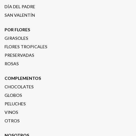
DÍA DEL PADRE
SAN VALENTÍN
POR FLORES
GIRASOLES
FLORES TROPICALES
PRESERVADAS
ROSAS
COMPLEMENTOS
CHOCOLATES
GLOBOS
PELUCHES
VINOS
OTROS
NOSOTROS