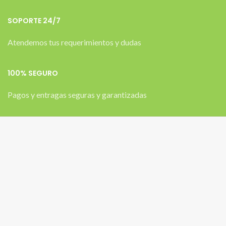
SOPORTE 24/7
Atendemos tus requerimientos y dudas
100% SEGURO
Pagos y entragas seguras y garantizadas