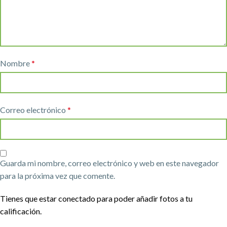
Nombre
*
Correo electrónico
*
Guarda mi nombre, correo electrónico y web en este navegador
para la próxima vez que comente.
Tienes que estar conectado para poder añadir fotos a tu
calificación.