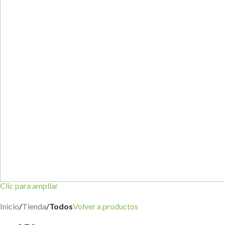
Clic para ampliar
Inicio
Tienda
Todos
Volver a productos