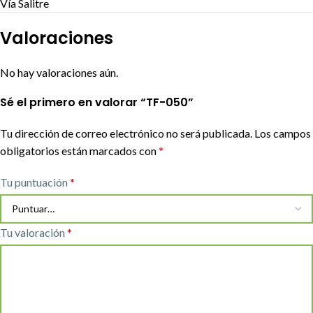
Vía Salitre
Valoraciones
No hay valoraciones aún.
Sé el primero en valorar “TF-050”
Tu dirección de correo electrónico no será publicada.
Los campos
obligatorios están marcados con
*
Tu puntuación
*
Tu valoración
*