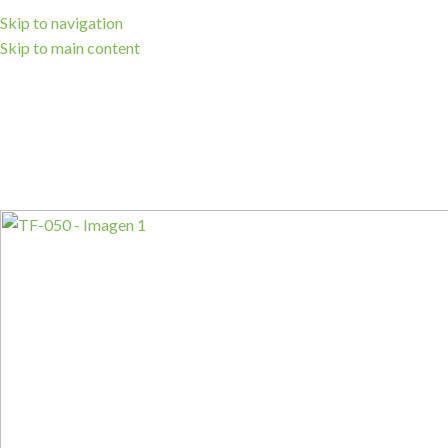
Skip to navigation
Skip to main content