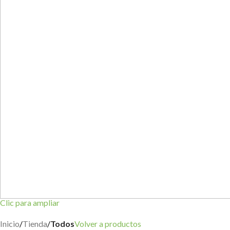
Clic para ampliar
Inicio
Tienda
Todos
Volver a productos