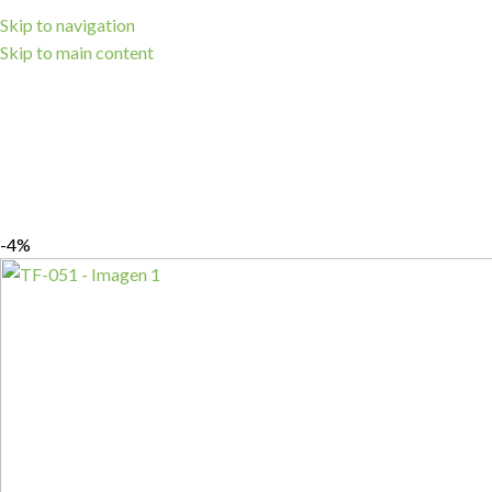
Skip to navigation
Skip to main content
-4%