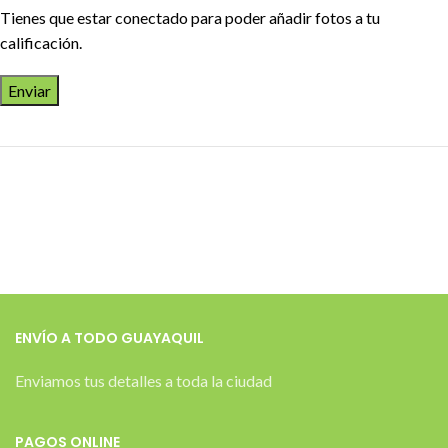
Tienes que estar conectado para poder añadir fotos a tu
calificación.
ENVÍO A TODO GUAYAQUIL
Enviamos tus detalles a toda la ciudad
PAGOS ONLINE