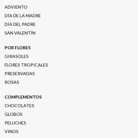
ADVIENTO
DÍA DE LA MADRE
DÍA DEL PADRE
SAN VALENTÍN
POR FLORES
GIRASOLES
FLORES TROPICALES
PRESERVADAS
ROSAS
COMPLEMENTOS
CHOCOLATES
GLOBOS
PELUCHES
VINOS