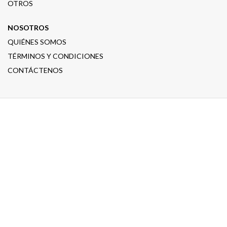
OTROS
NOSOTROS
QUIÉNES SOMOS
TÉRMINOS Y CONDICIONES
CONTÁCTENOS