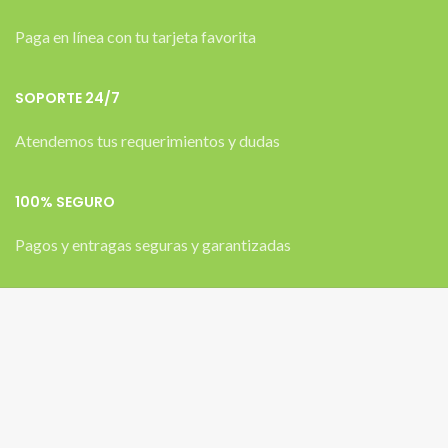
Paga en línea con tu tarjeta favorita
SOPORTE 24/7
Atendemos tus requerimientos y dudas
100% SEGURO
Pagos y entragas seguras y garantizadas